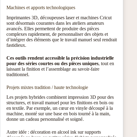
Machines et apports technologiques
Imprimantes 3D, découpeuses laser et machines Cricut
sont désormais courantes dans les ateliers amateurs
avancés. Elles permettent de produire des pièces
complexes rapidement, de personnaliser des objets et
d’intégrer des éléments que le travail manuel seul rendrait
fastidieux.
Ces outils rendent accessible la précision industrielle
pour des séries courtes ou des pièces uniques
, tout en
laissant la finition et l’assemblage au savoir-faire
traditionnel.
Projets mixtes tradition / haute technologie
Les projets hybrides combinent impression 3D pour des
structures, et travail manuel pour les finitions en bois ou
en textile. Par exemple, un cœur en vinyle découpé à la
machine, monté sur une base en bois tourné à la main,
donne un cadeau personnalisé et soigné.
Autre idée : décoration en alcool ink sur supports