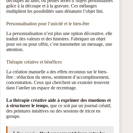
découpés au laser, ou petites séries d’objets personnalisés
grâce à la découpe et à la gravure. Ces mélanges
multiplient les possibilités sans dénaturer l’objet fini.
Personnalisation pour l’unicité et le bien-être
La personnalisation n’est plus une option décorative, elle
traduit des valeurs et des histoires. Fabriquer un objet
pour soi ou pour offrir, c’est transmettre un message, une
attention.
Thérapie créative et bénéfices
La création manuelle a des effets reconnus sur le bien-
être : réduction du stress, sentiment d’accomplissement,
concentration. Ceux qui cherchent un exutoire trouvent
dans l’atelier un espace de recentrage.
La thérapie créative aide à exprimer des émotions et
à structurer le temps
, que ce soit par un journal créatif,
des peintures intuitives ou des sessions de tricot en
groupe.