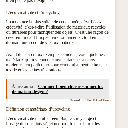
n’empêche pas l’exigence.
L’éco-créativité et l’upcycling
La tendance la plus solide de cette année, c’est l’éco-
créativité, c’est-à-dire l’utilisation de matériaux recyclés
ou durables pour fabriquer des objets. C’est une façon de
créer en limitant l’impact environnemental, tout en
donnant une seconde vie aux matières.
Avant de passer aux exemples concrets, voici quelques
matériaux qui reviennent souvent dans les ateliers
modernes, en particulier pour ceux qui aiment le bois, le
textile et les petites réparations.
À lire aussi :
Comment bien choisir son meuble
de maison design ?
Powered by
Inline Related Posts
Définition et matériaux d’upcycling
L’éco-créativité inclut le réemploi, le surcyclage et
l’usage de substituts végétaux pour le cuir. Parmi les