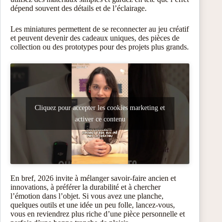
dépend souvent des détails et de l’éclairage.
Les miniatures permettent de se reconnecter au jeu créatif
et peuvent devenir des cadeaux uniques, des pièces de
collection ou des prototypes pour des projets plus grands.
Cliquez pour accepter les cookies marketing et
activer ce contenu
En bref, 2026 invite à mélanger savoir-faire ancien et
innovations, à préférer la durabilité et à chercher
l’émotion dans l’objet. Si vous avez une planche,
quelques outils et une idée un peu folle, lancez-vous,
vous en reviendrez plus riche d’une pièce personnelle et