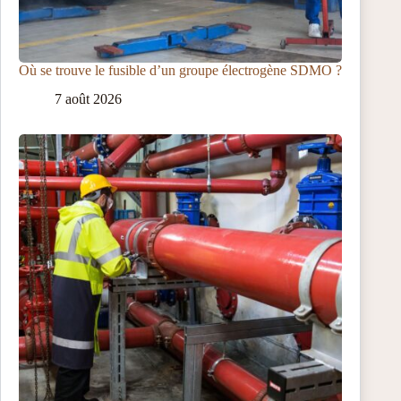
Où se trouve le fusible d’un groupe électrogène SDMO ?
7 août 2026