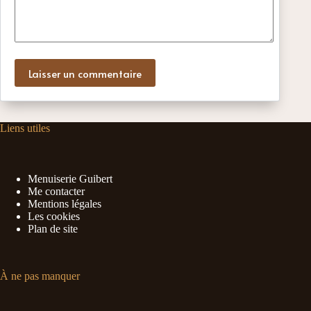
Laisser un commentaire
Liens utiles
Menuiserie Guibert
Me contacter
Mentions légales
Les cookies
Plan de site
À ne pas manquer