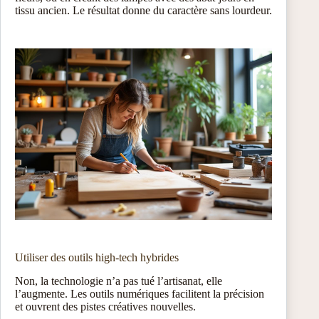
tissu ancien. Le résultat donne du caractère sans lourdeur.
Utiliser des outils high-tech hybrides
Non, la technologie n’a pas tué l’artisanat, elle
l’augmente. Les outils numériques facilitent la précision
et ouvrent des pistes créatives nouvelles.