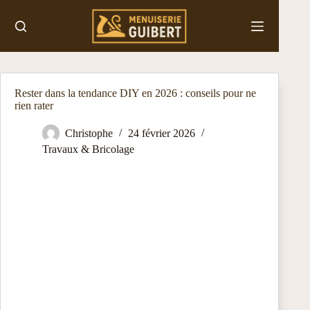
Passer
au
contenu
Rester dans la tendance DIY en 2026 : conseils pour ne
rien rater
Christophe
24 février 2026
Travaux & Bricolage