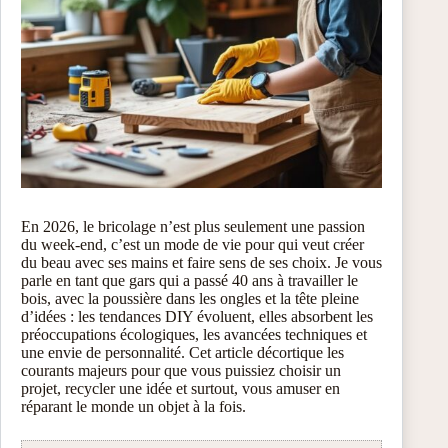
En 2026, le bricolage n’est plus seulement une passion
du week-end, c’est un mode de vie pour qui veut créer
du beau avec ses mains et faire sens de ses choix. Je vous
parle en tant que gars qui a passé 40 ans à travailler le
bois, avec la poussière dans les ongles et la tête pleine
d’idées : les tendances DIY évoluent, elles absorbent les
préoccupations écologiques, les avancées techniques et
une envie de personnalité. Cet article décortique les
courants majeurs pour que vous puissiez choisir un
projet, recycler une idée et surtout, vous amuser en
réparant le monde un objet à la fois.