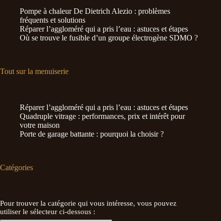
Pompe à chaleur De Dietrich Alezio : problèmes
fréquents et solutions
Réparer l’aggloméré qui a pris l’eau : astuces et étapes
Où se trouve le fusible d’un groupe électrogène SDMO ?
Tout sur la menuiserie
Réparer l’aggloméré qui a pris l’eau : astuces et étapes
Quadruple vitrage : performances, prix et intérêt pour
votre maison
Porte de garage battante : pourquoi la choisir ?
Catégories
Pour trouver la catégorie qui vous intéresse, vous pouvez
utiliser le sélecteur ci-dessous :