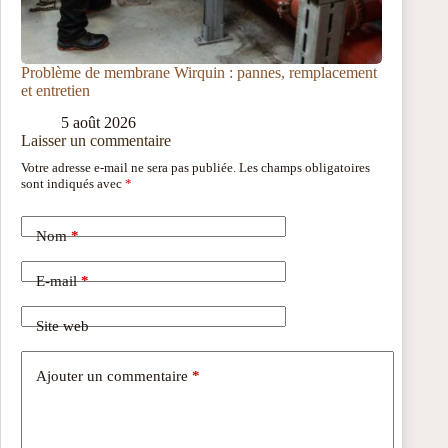
Problème de membrane Wirquin : pannes, remplacement
et entretien
5 août 2026
Laisser un commentaire
Votre adresse e-mail ne sera pas publiée.
Les champs obligatoires
sont indiqués avec
*
Nom
*
E-mail
*
Site web
Ajouter un commentaire
*