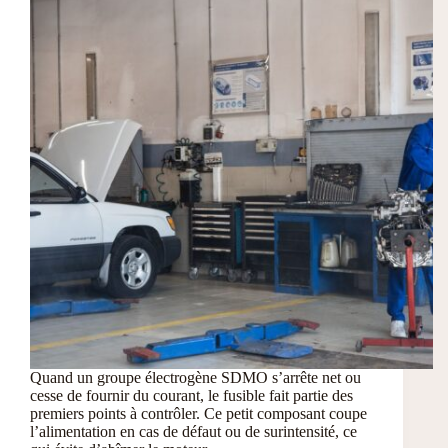
Quand un groupe électrogène SDMO s’arrête net ou
cesse de fournir du courant, le fusible fait partie des
premiers points à contrôler. Ce petit composant coupe
l’alimentation en cas de défaut ou de surintensité, ce