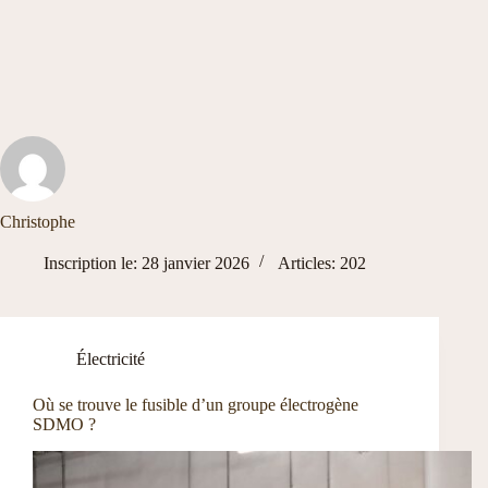
Christophe
Inscription le: 28 janvier 2026
Articles: 202
Électricité
Où se trouve le fusible d’un groupe électrogène
SDMO ?