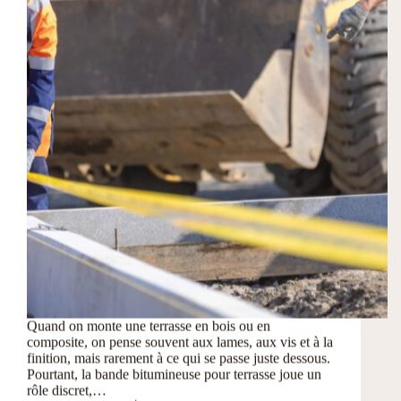
Quand on monte une terrasse en bois ou en
composite, on pense souvent aux lames, aux vis et à la
finition, mais rarement à ce qui se passe juste dessous.
Pourtant, la bande bitumineuse pour terrasse joue un
rôle discret,…