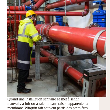
Quand une installation sanitaire se met à sentir
mauvais, à fuir ou à ralentir sans raison apparente, la
membrane Wirquin fait souvent partie des premières