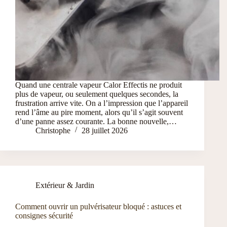
Quand une centrale vapeur Calor Effectis ne produit
plus de vapeur, ou seulement quelques secondes, la
frustration arrive vite. On a l’impression que l’appareil
rend l’âme au pire moment, alors qu’il s’agit souvent
d’une panne assez courante. La bonne nouvelle,…
Christophe
28 juillet 2026
Extérieur & Jardin
Comment ouvrir un pulvérisateur bloqué : astuces et
consignes sécurité