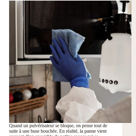
Quand un pulvérisateur se bloque, on pense tout de
suite à une buse bouchée. En réalité, la panne vient