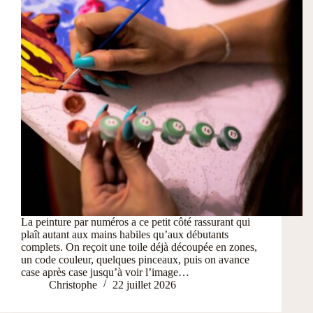
La peinture par numéros a ce petit côté rassurant qui
plaît autant aux mains habiles qu’aux débutants
complets. On reçoit une toile déjà découpée en zones,
un code couleur, quelques pinceaux, puis on avance
case après case jusqu’à voir l’image…
Christophe
22 juillet 2026