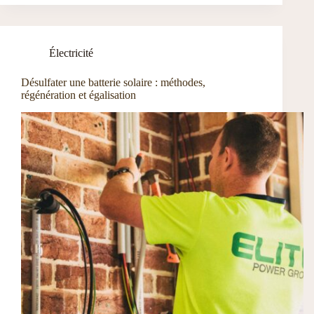
Électricité
Désulfater une batterie solaire : méthodes,
régénération et égalisation