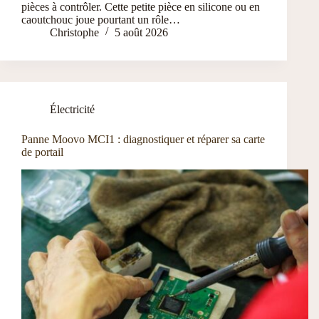
pièces à contrôler. Cette petite pièce en silicone ou en
caoutchouc joue pourtant un rôle…
Christophe
5 août 2026
Électricité
Panne Moovo MCI1 : diagnostiquer et réparer sa carte
de portail