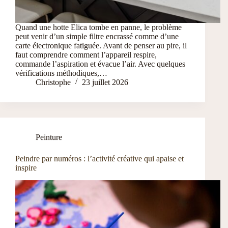
Quand une hotte Elica tombe en panne, le problème
peut venir d’un simple filtre encrassé comme d’une
carte électronique fatiguée. Avant de penser au pire, il
faut comprendre comment l’appareil respire,
commande l’aspiration et évacue l’air. Avec quelques
vérifications méthodiques,…
Christophe
23 juillet 2026
Peinture
Peindre par numéros : l’activité créative qui apaise et
inspire