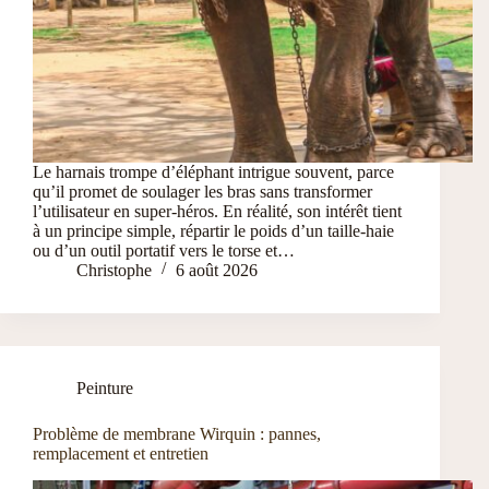
Le harnais trompe d’éléphant intrigue souvent, parce
qu’il promet de soulager les bras sans transformer
l’utilisateur en super-héros. En réalité, son intérêt tient
à un principe simple, répartir le poids d’un taille-haie
ou d’un outil portatif vers le torse et…
Christophe
6 août 2026
Peinture
Problème de membrane Wirquin : pannes,
remplacement et entretien