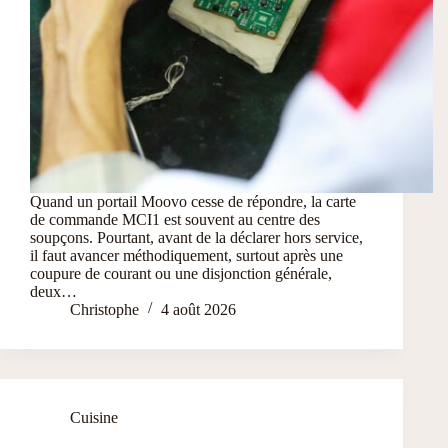
Quand un portail Moovo cesse de répondre, la carte
de commande MCI1 est souvent au centre des
soupçons. Pourtant, avant de la déclarer hors service,
il faut avancer méthodiquement, surtout après une
coupure de courant ou une disjonction générale,
deux…
Christophe
4 août 2026
Cuisine