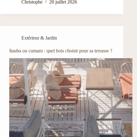
Christophe
20 juillet 2026
Extérieur & Jardin
Itauba ou cumaru : quel bois choisir pour sa terrasse ?