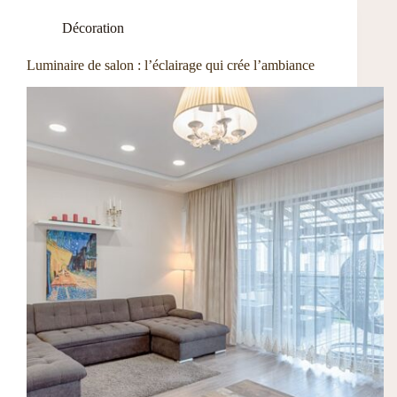
Décoration
Luminaire de salon : l’éclairage qui crée l’ambiance