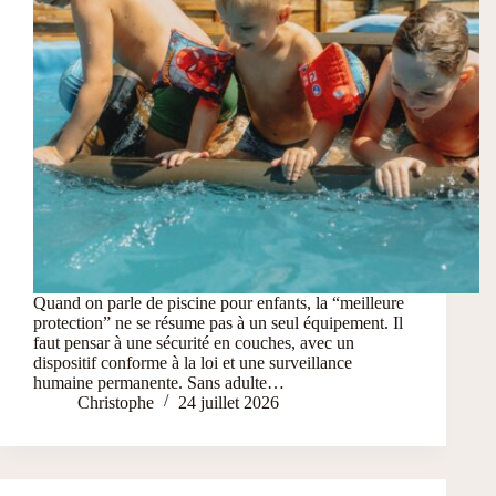
Quand on parle de piscine pour enfants, la “meilleure
protection” ne se résume pas à un seul équipement. Il
faut pensar à une sécurité en couches, avec un
dispositif conforme à la loi et une surveillance
humaine permanente. Sans adulte…
Christophe
24 juillet 2026