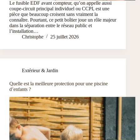
Le fusible EDF avant compteur, qu’on appelle aussi
coupe-circuit principal individuel ou CCPI, est une
pièce que beaucoup croisent sans vraiment la
connaître. Pourtant, ce petit boîtier joue un rôle majeur
dans la séparation entre le réseau public et
l’installation…
Christophe
25 juillet 2026
Extérieur & Jardin
Quelle est la meilleure protection pour une piscine
d’enfants ?