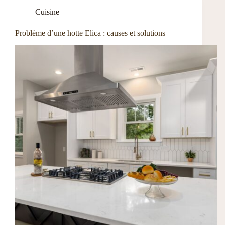
Cuisine
Problème d’une hotte Elica : causes et solutions