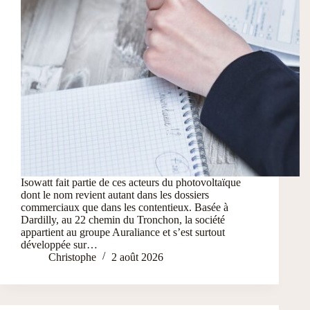
Isowatt fait partie de ces acteurs du photovoltaïque
dont le nom revient autant dans les dossiers
commerciaux que dans les contentieux. Basée à
Dardilly, au 22 chemin du Tronchon, la société
appartient au groupe Auraliance et s’est surtout
développée sur…
Christophe
2 août 2026