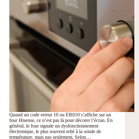
Quand un code erreur 10 ou ER010 s’affiche sur un
four Hisense, ce n’est pas là pour décorer l’écran. En
général, le four signale un dysfonctionnement
électronique, le plus souvent relié à la sonde de
température, mais pas seulement. Selon…