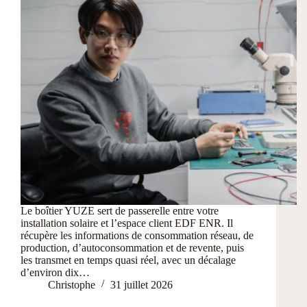
Le boîtier YUZE sert de passerelle entre votre
installation solaire et l’espace client EDF ENR. Il
récupère les informations de consommation réseau, de
production, d’autoconsommation et de revente, puis
les transmet en temps quasi réel, avec un décalage
d’environ dix…
Christophe
31 juillet 2026