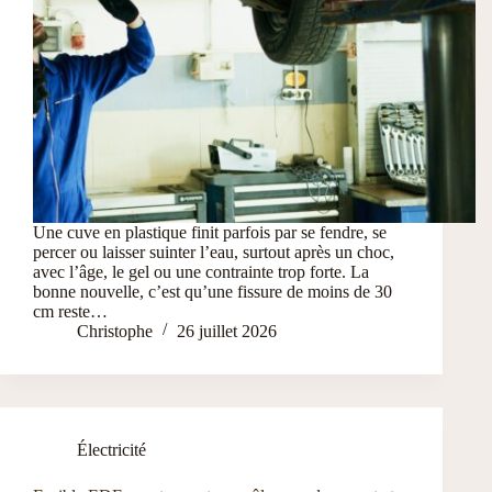
Une cuve en plastique finit parfois par se fendre, se
percer ou laisser suinter l’eau, surtout après un choc,
avec l’âge, le gel ou une contrainte trop forte. La
bonne nouvelle, c’est qu’une fissure de moins de 30
cm reste…
Christophe
26 juillet 2026
Électricité