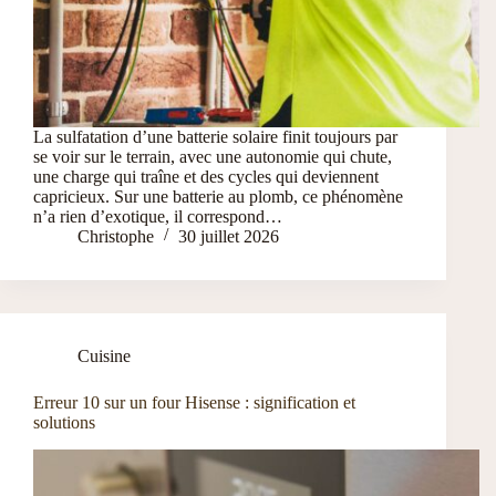
La sulfatation d’une batterie solaire finit toujours par
se voir sur le terrain, avec une autonomie qui chute,
une charge qui traîne et des cycles qui deviennent
capricieux. Sur une batterie au plomb, ce phénomène
n’a rien d’exotique, il correspond…
Christophe
30 juillet 2026
Cuisine
Erreur 10 sur un four Hisense : signification et
solutions