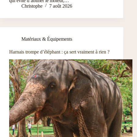
qui évite d’abîmer le moteur,…
Christophe
7 août 2026
Matériaux & Équipements
Harnais trompe d’éléphant : ça sert vraiment à rien ?