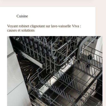
Cuisine
Voyant robinet clignotant sur lave-vaisselle Viva :
causes et solutions