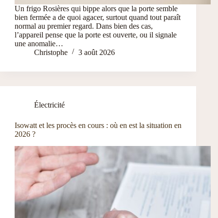
Un frigo Rosières qui bippe alors que la porte semble
bien fermée a de quoi agacer, surtout quand tout paraît
normal au premier regard. Dans bien des cas,
l’appareil pense que la porte est ouverte, ou il signale
une anomalie…
Christophe
3 août 2026
Électricité
Isowatt et les procès en cours : où en est la situation en
2026 ?