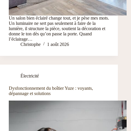
Un salon bien éclairé change tout, et je pèse mes mots.
Un luminaire ne sert pas seulement à faire de la
lumière, il structure la pièce, soutient la décoration et
donne le ton dès qu’on passe la porte. Quand
l’éclairage…
Christophe
1 août 2026
Électricité
Dysfonctionnement du boîtier Yuze : voyants,
dépannage et solutions