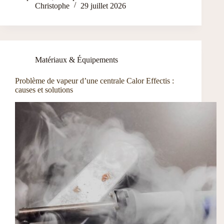
Christophe
29 juillet 2026
Matériaux & Équipements
Problème de vapeur d’une centrale Calor Effectis :
causes et solutions