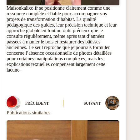
Maisonkalixo.fr se positionne clairement comme une
ressource complète et fiable pour accompagner vos
projets de transformation d’habitat. La qualité
pédagogique des guides, leur précision technique et leur
approche globale en font un outil précieux que je
consulte régulièrement, même après tant d’années
passées à manier le bois et restaurer des bâtisses
anciennes. Le seul reproche que je pourrais formuler
concerne l’absence occasionnelle de photos détaillées
pour certaines manipulations complexes, mais les
explications textuelles compensent largement cette
lacune.
PRÉCÉDENT
SUIVANT
Publications similaires