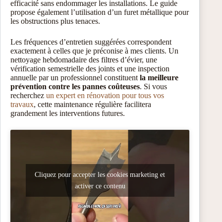
efficacité sans endommager les installations. Le guide
propose également l’utilisation d’un furet métallique pour
les obstructions plus tenaces.
Les fréquences d’entretien suggérées correspondent
exactement à celles que je préconise à mes clients. Un
nettoyage hebdomadaire des filtres d’évier, une
vérification semestrielle des joints et une inspection
annuelle par un professionnel constituent
la meilleure
prévention contre les pannes coûteuses
. Si vous
recherchez
un expert en rénovation pour tous vos
travaux
, cette maintenance régulière facilitera
grandement les interventions futures.
Cliquez pour accepter les cookies marketing et
activer ce contenu