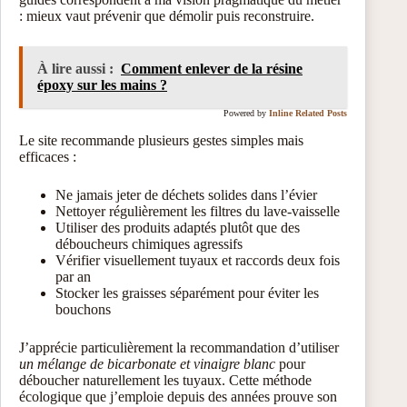
: mieux vaut prévenir que démolir puis reconstruire.
À lire aussi :
Comment enlever de la résine
époxy sur les mains ?
Powered by
Inline Related Posts
Le site recommande plusieurs gestes simples mais
efficaces :
Ne jamais jeter de déchets solides dans l’évier
Nettoyer régulièrement les filtres du lave-vaisselle
Utiliser des produits adaptés plutôt que des
déboucheurs chimiques agressifs
Vérifier visuellement tuyaux et raccords deux fois
par an
Stocker les graisses séparément pour éviter les
bouchons
J’apprécie particulièrement la recommandation d’utiliser
un mélange de bicarbonate et vinaigre blanc
pour
déboucher naturellement les tuyaux. Cette méthode
écologique que j’emploie depuis des années prouve son