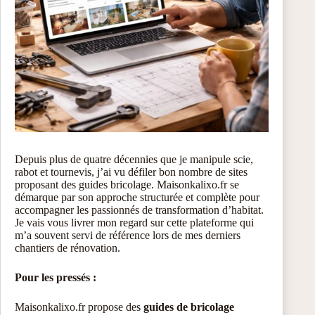
Depuis plus de quatre décennies que je manipule scie,
rabot et tournevis, j’ai vu défiler bon nombre de sites
proposant des guides bricolage. Maisonkalixo.fr se
démarque par son approche structurée et complète pour
accompagner les passionnés de transformation d’habitat.
Je vais vous livrer mon regard sur cette plateforme qui
m’a souvent servi de référence lors de mes derniers
chantiers de rénovation.
Pour les pressés :
Maisonkalixo.fr propose des
guides de bricolage