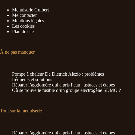
Menuiserie Guibert
Me contacter
Mentions légales
Les cookies
Plan de site
À ne pas manquer
Pompe à chaleur De Dietrich Alezio : problèmes
fréquents et solutions
Réparer l’aggloméré qui a pris l’eau : astuces et étapes
Où se trouve le fusible d’un groupe électrogène SDMO ?
Tout sur la menuiserie
Réparer l’aggloméré qui a pris l’eau : astuces et étapes