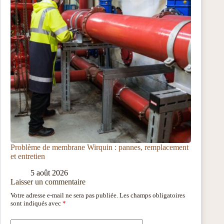
Problème de membrane Wirquin : pannes, remplacement
et entretien
5 août 2026
Laisser un commentaire
Votre adresse e-mail ne sera pas publiée.
Les champs obligatoires
sont indiqués avec
*