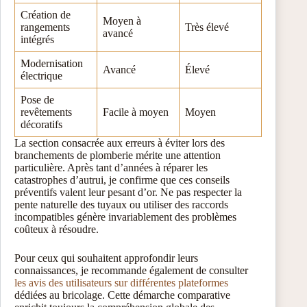
Création de
Moyen à
rangements
Très élevé
avancé
intégrés
Modernisation
Avancé
Élevé
électrique
Pose de
revêtements
Facile à moyen
Moyen
décoratifs
La section consacrée aux erreurs à éviter lors des
branchements de plomberie mérite une attention
particulière. Après tant d’années à réparer les
catastrophes d’autrui, je confirme que ces conseils
préventifs valent leur pesant d’or. Ne pas respecter la
pente naturelle des tuyaux ou utiliser des raccords
incompatibles génère invariablement des problèmes
coûteux à résoudre.
Pour ceux qui souhaitent approfondir leurs
connaissances, je recommande également de consulter
les avis des utilisateurs sur différentes plateformes
dédiées au bricolage. Cette démarche comparative