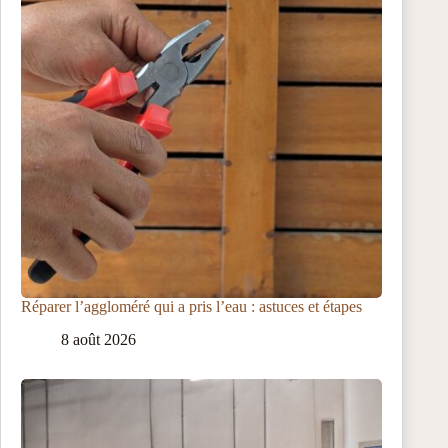
Réparer l’aggloméré qui a pris l’eau : astuces et étapes
8 août 2026