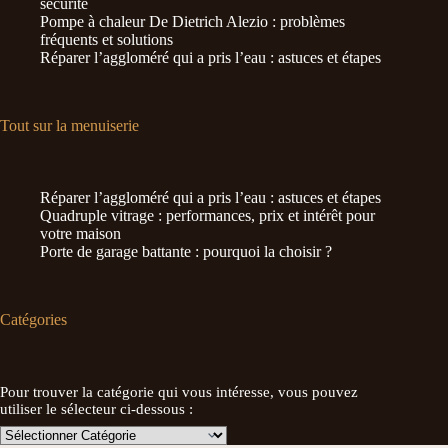
sécurité
Pompe à chaleur De Dietrich Alezio : problèmes
fréquents et solutions
Réparer l’aggloméré qui a pris l’eau : astuces et étapes
Tout sur la menuiserie
Réparer l’aggloméré qui a pris l’eau : astuces et étapes
Quadruple vitrage : performances, prix et intérêt pour
votre maison
Porte de garage battante : pourquoi la choisir ?
Catégories
Pour trouver la catégorie qui vous intéresse, vous pouvez
utiliser le sélecteur ci-dessous :