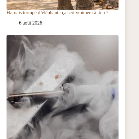
Harnais trompe d’éléphant : ça sert vraiment à rien ?
6 août 2026