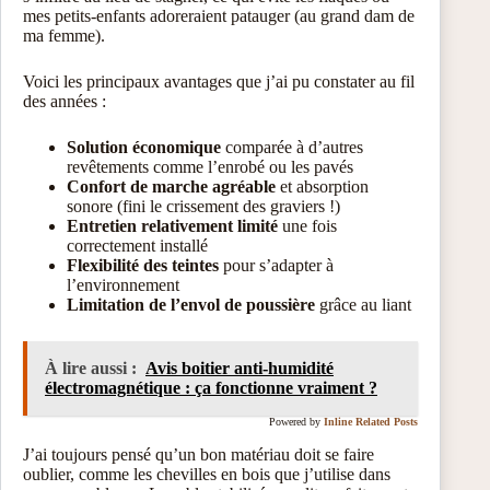
mes petits-enfants adoreraient patauger (au grand dam de
ma femme).
Voici les principaux avantages que j’ai pu constater au fil
des années :
Solution économique
comparée à d’autres
revêtements comme l’enrobé ou les pavés
Confort de marche agréable
et absorption
sonore (fini le crissement des graviers !)
Entretien relativement limité
une fois
correctement installé
Flexibilité des teintes
pour s’adapter à
l’environnement
Limitation de l’envol de poussière
grâce au liant
À lire aussi :
Avis boitier anti-humidité
électromagnétique : ça fonctionne vraiment ?
Powered by
Inline Related Posts
J’ai toujours pensé qu’un bon matériau doit se faire
oublier, comme les chevilles en bois que j’utilise dans