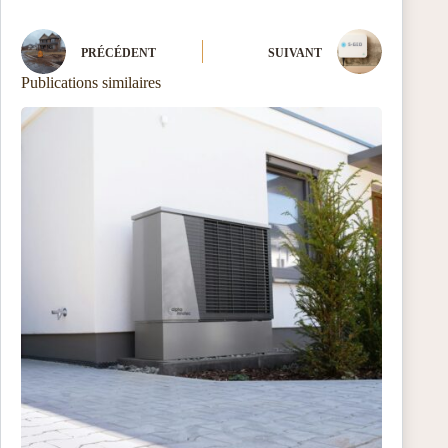
PRÉCÉDENT
SUIVANT
Publications similaires