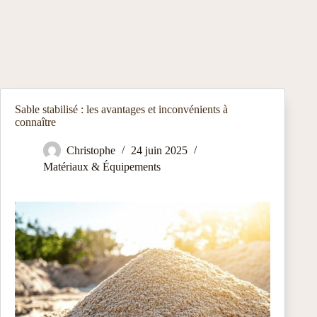
Sable stabilisé : les avantages et inconvénients à
connaître
Christophe
24 juin 2025
Matériaux & Équipements