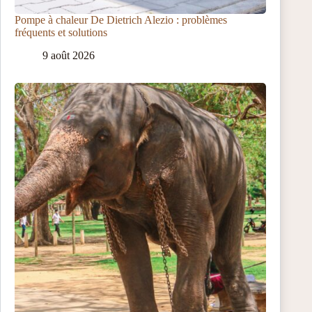
Pompe à chaleur De Dietrich Alezio : problèmes
fréquents et solutions
9 août 2026