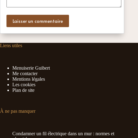
Laisser un commentaire
Liens utiles
Menuiserie Guibert
Me contacter
Mentions légales
Les cookies
Plan de site
À ne pas manquer
Condamner un fil électrique dans un mur : normes et