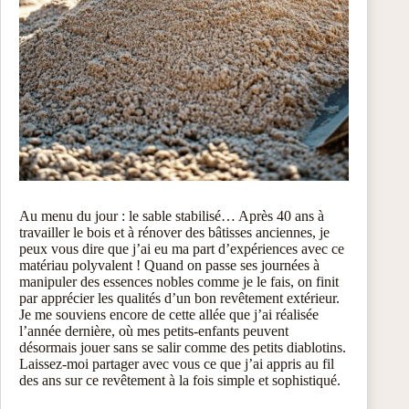
Au menu du jour : le sable stabilisé… Après 40 ans à
travailler le bois et à rénover des bâtisses anciennes, je
peux vous dire que j’ai eu ma part d’expériences avec ce
matériau polyvalent ! Quand on passe ses journées à
manipuler des essences nobles comme je le fais, on finit
par apprécier les qualités d’un bon revêtement extérieur.
Je me souviens encore de cette allée que j’ai réalisée
l’année dernière, où mes petits-enfants peuvent
désormais jouer sans se salir comme des petits diablotins.
Laissez-moi partager avec vous ce que j’ai appris au fil
des ans sur ce revêtement à la fois simple et sophistiqué.