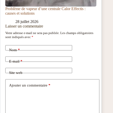
Problème de vapeur d’une centrale Calor Effectis :
causes et solutions
28 juillet 2026
Laisser un commentaire
Votre adresse e-mail ne sera pas publiée.
Les champs obligatoires
sont indiqués avec
*
Nom
*
E-mail
*
Site web
Ajouter un commentaire
*