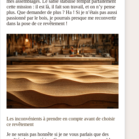
mes assemblages. Le sable stabilisé remplit parfaitement
cette mission : il est là, il fait son travail, et on n’y pense
plus. Que demander de plus ? Ha ! Si je n’étais pas aussi
passionné par le bois, je pourrais presque me reconvertir
dans la pose de ce revêtement !
Les inconvénients à prendre en compte avant de choisir
ce revêtement
Je ne serais pas honnête si je ne vous parlais que des