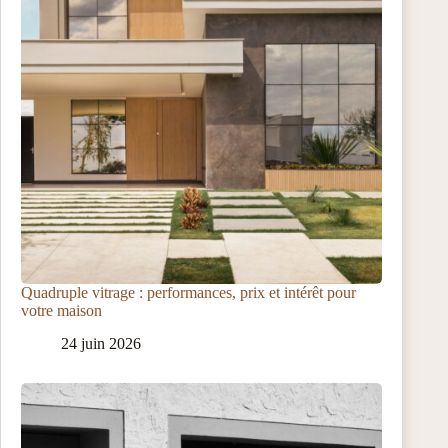
Quadruple vitrage : performances, prix et intérêt pour
votre maison
24 juin 2026