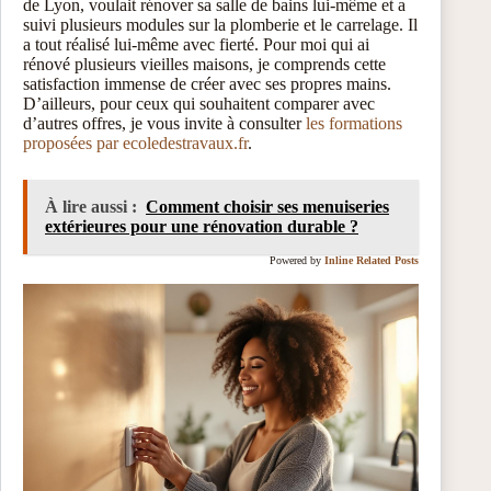
de Lyon, voulait rénover sa salle de bains lui-même et a
suivi plusieurs modules sur la plomberie et le carrelage. Il
a tout réalisé lui-même avec fierté. Pour moi qui ai
rénové plusieurs vieilles maisons, je comprends cette
satisfaction immense de créer avec ses propres mains.
D’ailleurs, pour ceux qui souhaitent comparer avec
d’autres offres, je vous invite à consulter
les formations
proposées par ecoledestravaux.fr
.
À lire aussi :
Comment choisir ses menuiseries
extérieures pour une rénovation durable ?
Powered by
Inline Related Posts