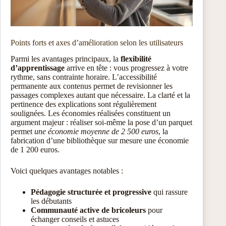
Points forts et axes d’amélioration selon les utilisateurs
Parmi les avantages principaux, la
flexibilité
d’apprentissage
arrive en tête : vous progressez à votre
rythme, sans contrainte horaire. L’accessibilité
permanente aux contenus permet de revisionner les
passages complexes autant que nécessaire. La clarté et la
pertinence des explications sont régulièrement
soulignées. Les économies réalisées constituent un
argument majeur : réaliser soi-même la pose d’un parquet
permet
une économie moyenne de 2 500 euros
, la
fabrication d’une bibliothèque sur mesure une économie
de 1 200 euros.
Voici quelques avantages notables :
Pédagogie structurée et progressive
qui rassure
les débutants
Communauté active de bricoleurs
pour
échanger conseils et astuces