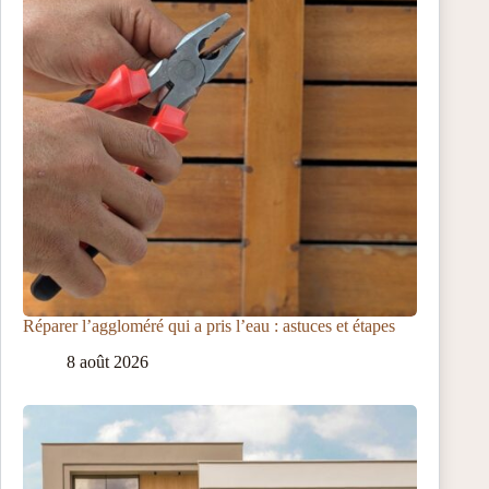
Réparer l’aggloméré qui a pris l’eau : astuces et étapes
8 août 2026