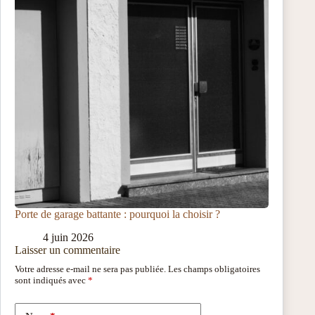
Porte de garage battante : pourquoi la choisir ?
4 juin 2026
Laisser un commentaire
Votre adresse e-mail ne sera pas publiée.
Les champs obligatoires
sont indiqués avec
*