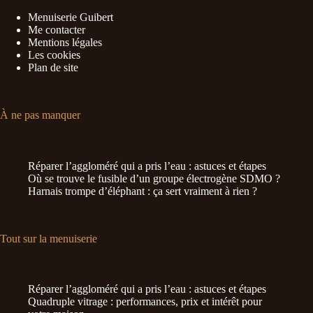
Menuiserie Guibert
Me contacter
Mentions légales
Les cookies
Plan de site
À ne pas manquer
Réparer l’aggloméré qui a pris l’eau : astuces et étapes
Où se trouve le fusible d’un groupe électrogène SDMO ?
Harnais trompe d’éléphant : ça sert vraiment à rien ?
Tout sur la menuiserie
Réparer l’aggloméré qui a pris l’eau : astuces et étapes
Quadruple vitrage : performances, prix et intérêt pour