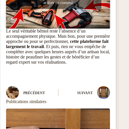
activer ce contenu
Le seul véritable bémol reste l’absence d’un
accompagnement physique. Mais bon, pour une première
approche ou pour se perfectionner,
cette plateforme fait
largement le travail
. Et puis, rien ne vous empêche de
compléter avec quelques heures auprès d’un artisan local,
histoire de peaufiner les gestes et de bénéficier d’un
regard expert sur vos réalisations.
PRÉCÉDENT
SUIVANT
Publications similaires