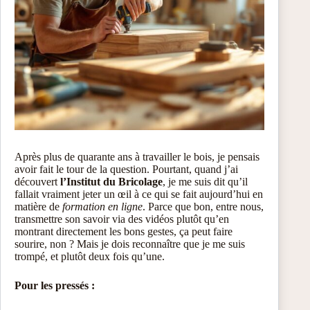
Après plus de quarante ans à travailler le bois, je pensais
avoir fait le tour de la question. Pourtant, quand j’ai
découvert
l’Institut du Bricolage
, je me suis dit qu’il
fallait vraiment jeter un œil à ce qui se fait aujourd’hui en
matière de
formation en ligne
. Parce que bon, entre nous,
transmettre son savoir via des vidéos plutôt qu’en
montrant directement les bons gestes, ça peut faire
sourire, non ? Mais je dois reconnaître que je me suis
trompé, et plutôt deux fois qu’une.
Pour les pressés :