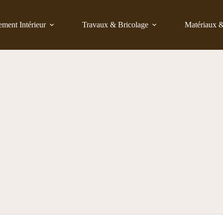
ent Intérieur
Travaux & Bricolage
Matériaux 