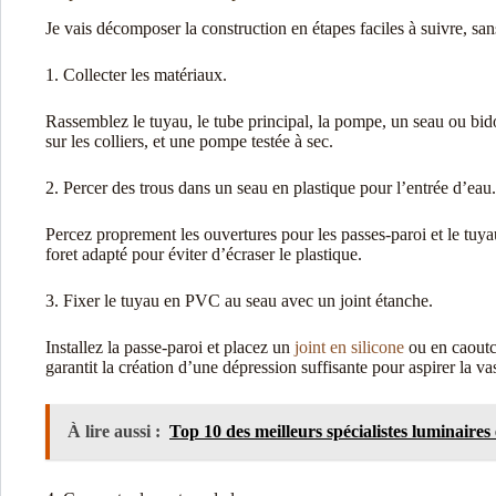
Je vais décomposer la construction en étapes faciles à suivre, san
1. Collecter les matériaux.
Rassemblez le tuyau, le tube principal, la pompe, un seau ou bidon,
sur les colliers, et une pompe testée à sec.
2. Percer des trous dans un seau en plastique pour l’entrée d’eau.
Percez proprement les ouvertures pour les passes-paroi et le tuya
foret adapté pour éviter d’écraser le plastique.
3. Fixer le tuyau en PVC au seau avec un joint étanche.
Installez la passe-paroi et placez un
joint en silicone
ou en caoutch
garantit la création d’une dépression suffisante pour aspirer la va
À lire aussi :
Top 10 des meilleurs spécialistes luminaires