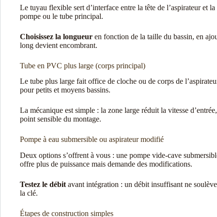
Le tuyau flexible sert d’interface entre la tête de l’aspirateur et
pompe ou le tube principal.
Choisissez la longueur
en fonction de la taille du bassin, en aj
long devient encombrant.
Tube en PVC plus large (corps principal)
Le tube plus large fait office de cloche ou de corps de l’aspirate
pour petits et moyens bassins.
La mécanique est simple : la zone large réduit la vitesse d’entré
point sensible du montage.
Pompe à eau submersible ou aspirateur modifié
Deux options s’offrent à vous : une pompe vide-cave submersibl
offre plus de puissance mais demande des modifications.
Testez le débit
avant intégration : un débit insuffisant ne soulèv
la clé.
Étapes de construction simples