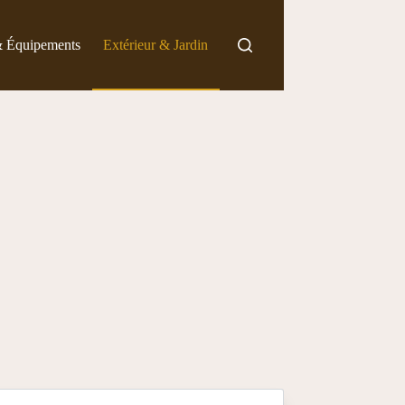
& Équipements
Extérieur & Jardin