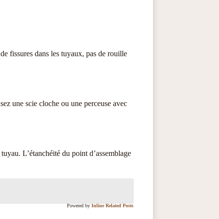
de fissures dans les tuyaux, pas de rouille
lisez une scie cloche ou une perceuse avec
e tuyau. L’étanchéité du point d’assemblage
Powered by
Inline Related Posts