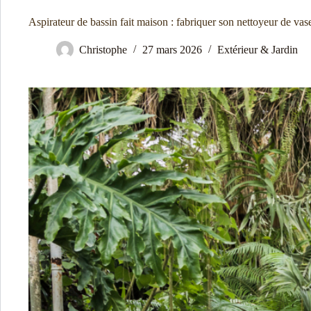
Aspirateur de bassin fait maison : fabriquer son nettoyeur de vas
Christophe
27 mars 2026
Extérieur & Jardin