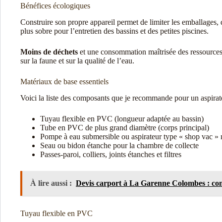
Bénéfices écologiques
Construire son propre appareil permet de limiter les emballages, 
plus sobre pour l’entretien des bassins et des petites piscines.
Moins de déchets
et une consommation maîtrisée des ressources so
sur la faune et sur la qualité de l’eau.
Matériaux de base essentiels
Voici la liste des composants que je recommande pour un aspirat
Tuyau flexible en PVC (longueur adaptée au bassin)
Tube en PVC de plus grand diamètre (corps principal)
Pompe à eau submersible ou aspirateur type « shop vac » 
Seau ou bidon étanche pour la chambre de collecte
Passes-paroi, colliers, joints étanches et filtres
À lire aussi :
Devis carport à La Garenne Colombes : com
Tuyau flexible en PVC