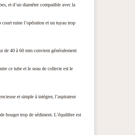
urbes, et d’un diamètre compatible avec la
 court ruine l’opération et un tuyau trop
autour de 40 à 60 mm convient généralement
ntre ce tube et le seau de collecte est le
ncieuse et simple à intégrer, l’aspirateur
 de bouger trop de sédiment. L’équilibre est