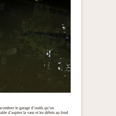
encombrer le garage d’outils qu’on
ble d’aspirer la vase et les débris au fond