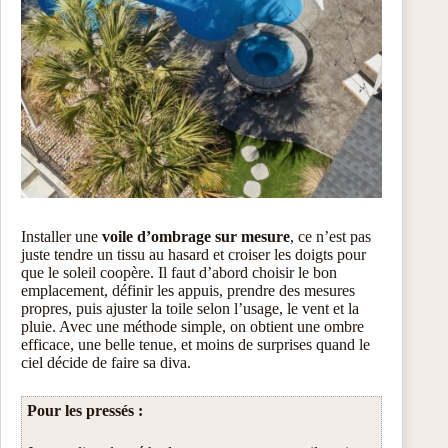
Installer une
voile d’ombrage sur mesure
, ce n’est pas
juste tendre un tissu au hasard et croiser les doigts pour
que le soleil coopère. Il faut d’abord choisir le bon
emplacement, définir les appuis, prendre des mesures
propres, puis ajuster la toile selon l’usage, le vent et la
pluie. Avec une méthode simple, on obtient une ombre
efficace, une belle tenue, et moins de surprises quand le
ciel décide de faire sa diva.
Pour les pressés :