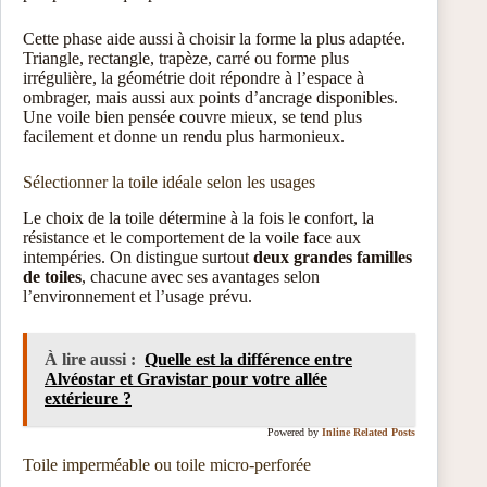
Cette phase aide aussi à choisir la forme la plus adaptée.
Triangle, rectangle, trapèze, carré ou forme plus
irrégulière, la géométrie doit répondre à l’espace à
ombrager, mais aussi aux points d’ancrage disponibles.
Une voile bien pensée couvre mieux, se tend plus
facilement et donne un rendu plus harmonieux.
Sélectionner la toile idéale selon les usages
Le choix de la toile détermine à la fois le confort, la
résistance et le comportement de la voile face aux
intempéries. On distingue surtout
deux grandes familles
de toiles
, chacune avec ses avantages selon
l’environnement et l’usage prévu.
À lire aussi :
Quelle est la différence entre
Alvéostar et Gravistar pour votre allée
extérieure ?
Powered by
Inline Related Posts
Toile imperméable ou toile micro-perforée