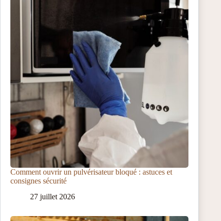
Comment ouvrir un pulvérisateur bloqué : astuces et
consignes sécurité
27 juillet 2026