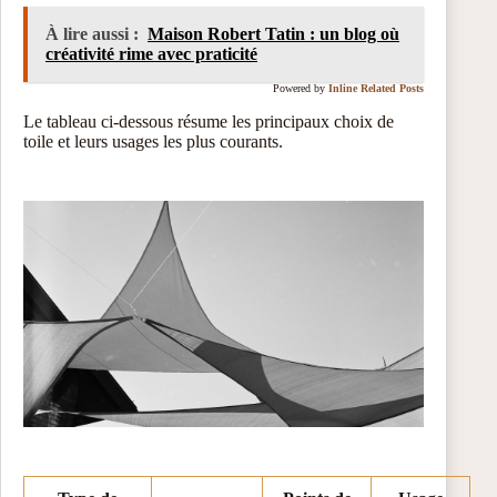
À lire aussi :
Maison Robert Tatin : un blog où
créativité rime avec praticité
Powered by
Inline Related Posts
Le tableau ci-dessous résume les principaux choix de
toile et leurs usages les plus courants.