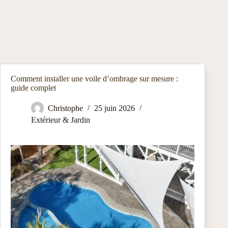
Comment installer une voile d’ombrage sur mesure :
guide complet
Christophe
25 juin 2026
Extérieur & Jardin