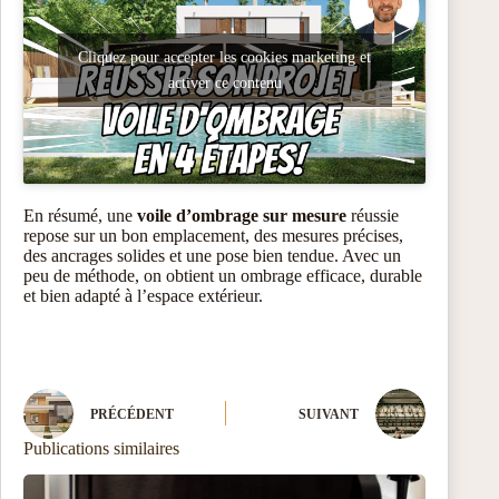
Cliquez pour accepter les cookies marketing et
activer ce contenu
En résumé, une
voile d’ombrage sur mesure
réussie
repose sur un bon emplacement, des mesures précises,
des ancrages solides et une pose bien tendue. Avec un
peu de méthode, on obtient un ombrage efficace, durable
et bien adapté à l’espace extérieur.
PRÉCÉDENT
SUIVANT
Publications similaires