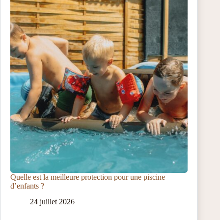
Quelle est la meilleure protection pour une piscine
d’enfants ?
24 juillet 2026