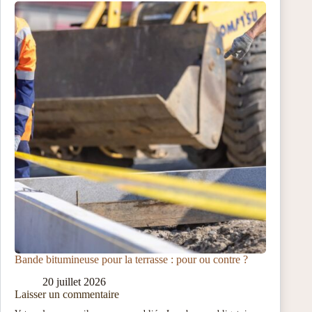
Bande bitumineuse pour la terrasse : pour ou contre ?
20 juillet 2026
Laisser un commentaire