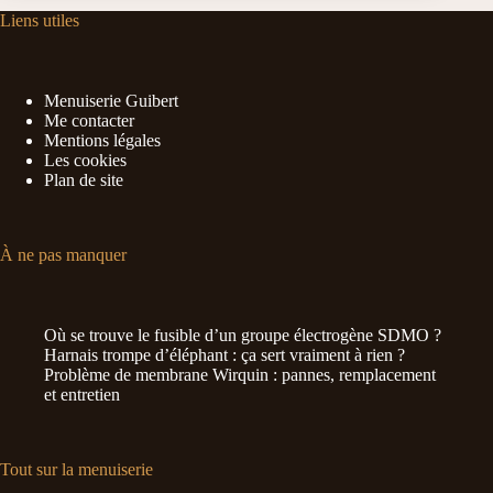
Liens utiles
Menuiserie Guibert
Me contacter
Mentions légales
Les cookies
Plan de site
À ne pas manquer
Où se trouve le fusible d’un groupe électrogène SDMO ?
Harnais trompe d’éléphant : ça sert vraiment à rien ?
Problème de membrane Wirquin : pannes, remplacement
et entretien
Tout sur la menuiserie