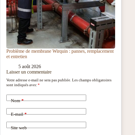
Problème de membrane Wirquin : pannes, remplacement
et entretien
5 août 2026
Laisser un commentaire
Votre adresse e-mail ne sera pas publiée.
Les champs obligatoires
sont indiqués avec
*
Nom
*
E-mail
*
Site web