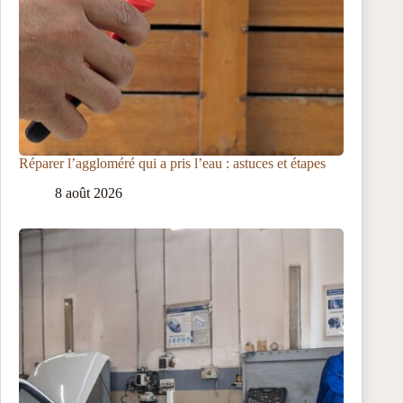
Réparer l’aggloméré qui a pris l’eau : astuces et étapes
8 août 2026