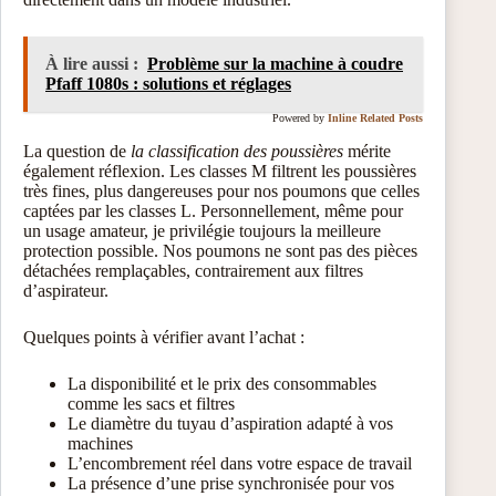
À lire aussi :
Problème sur la machine à coudre
Pfaff 1080s : solutions et réglages
Powered by
Inline Related Posts
La question de
la classification des poussières
mérite
également réflexion. Les classes M filtrent les poussières
très fines, plus dangereuses pour nos poumons que celles
captées par les classes L. Personnellement, même pour
un usage amateur, je privilégie toujours la meilleure
protection possible. Nos poumons ne sont pas des pièces
détachées remplaçables, contrairement aux filtres
d’aspirateur.
Quelques points à vérifier avant l’achat :
La disponibilité et le prix des consommables
comme les sacs et filtres
Le diamètre du tuyau d’aspiration adapté à vos
machines
L’encombrement réel dans votre espace de travail
La présence d’une prise synchronisée pour vos