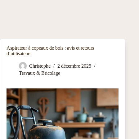
Aspirateur à copeaux de bois : avis et retours
d’utilisateurs
Christophe
2 décembre 2025
Travaux & Bricolage