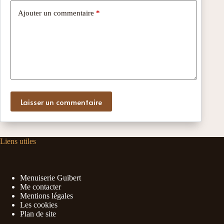
Ajouter un commentaire
*
Laisser un commentaire
Liens utiles
Menuiserie Guibert
Me contacter
Mentions légales
Les cookies
Plan de site