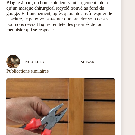
Blague à part, un bon aspirateur vaut largement mieux
qu’un masque chirurgical recyclé trouvé au fond du
garage. Et franchement, après quarante ans à respirer de
la sciure, je peux vous assurer que prendre soin de ses
poumons devrait figurer en tête des priorités de tout
menuisier qui se respecte.
PRÉCÉDENT
SUIVANT
Publications similaires