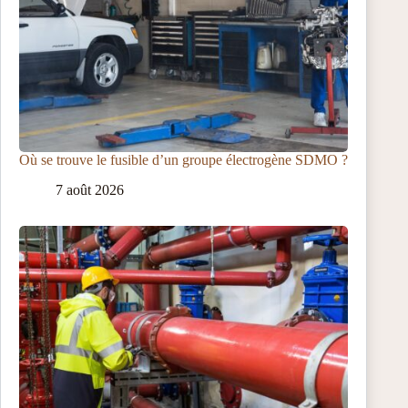
Où se trouve le fusible d’un groupe électrogène SDMO ?
7 août 2026