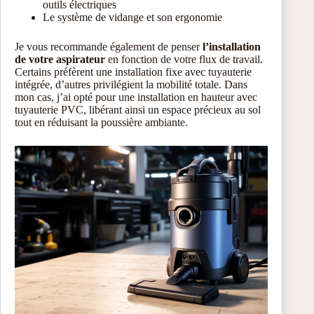
outils électriques
Le système de vidange et son ergonomie
Je vous recommande également de penser
l’installation
de votre aspirateur
en fonction de votre flux de travail.
Certains préfèrent une installation fixe avec tuyauterie
intégrée, d’autres privilégient la mobilité totale. Dans
mon cas, j’ai opté pour une installation en hauteur avec
tuyauterie PVC, libérant ainsi un espace précieux au sol
tout en réduisant la poussière ambiante.