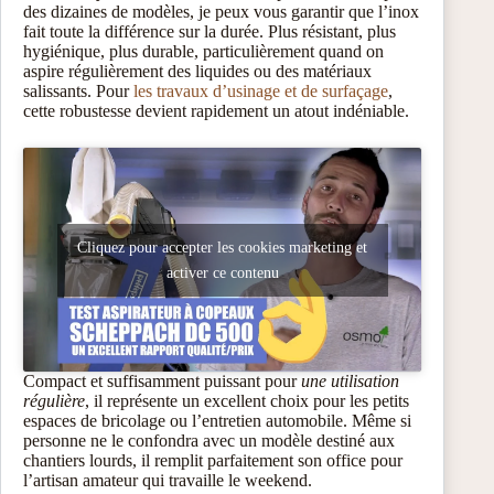
des dizaines de modèles, je peux vous garantir que l’inox
fait toute la différence sur la durée. Plus résistant, plus
hygiénique, plus durable, particulièrement quand on
aspire régulièrement des liquides ou des matériaux
salissants. Pour
les travaux d’usinage et de surfaçage
,
cette robustesse devient rapidement un atout indéniable.
Cliquez pour accepter les cookies marketing et
activer ce contenu
Compact et suffisamment puissant pour
une utilisation
régulière
, il représente un excellent choix pour les petits
espaces de bricolage ou l’entretien automobile. Même si
personne ne le confondra avec un modèle destiné aux
chantiers lourds, il remplit parfaitement son office pour
l’artisan amateur qui travaille le weekend.