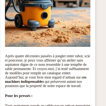
Après quatre décennies passées à jongler entre rabot, scie
et ponceuse, je peux vous affirmer qu’un atelier sans
aspirateur digne de ce nom ressemble à une tempête de
sable permanente. Et croyez-moi, j’ai testé suffisamment
de modèles pour remplir un catalogue entier.
Aujourd’hui, je vous livre mon regard d’artisan sur
ces
machines indispensables
qui préservent autant nos
poumons que la propreté de notre espace de travail.
Pour les pressés :
Trois aspirateurs passés au crible par un artisan menuisier