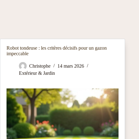
Robot tondeuse : les critères décisifs pour un gazon
impeccable
Christophe
14 mars 2026
Extérieur & Jardin