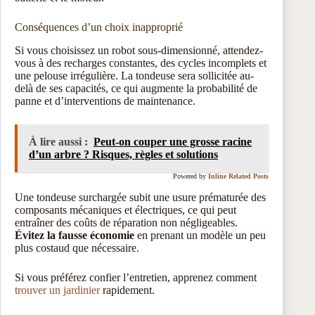
Conséquences d’un choix inapproprié
Si vous choisissez un robot sous-dimensionné, attendez-
vous à des recharges constantes, des cycles incomplets et
une pelouse irrégulière. La tondeuse sera sollicitée au-
delà de ses capacités, ce qui augmente la probabilité de
panne et d’interventions de maintenance.
À lire aussi :
Peut-on couper une grosse racine
d’un arbre ? Risques, règles et solutions
Powered by
Inline Related Posts
Une tondeuse surchargée subit une usure prématurée des
composants mécaniques et électriques, ce qui peut
entraîner des coûts de réparation non négligeables.
Évitez la fausse économie
en prenant un modèle un peu
plus costaud que nécessaire.
Si vous préférez confier l’entretien, apprenez comment
trouver un jardinier
rapidement.