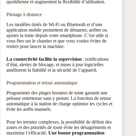
quotidienne et augmentent la flexibilité d’utilisation.
Pilotage à distance
Les modèles dotés de Wi-Fi ou Bluetooth et d’une
application mobile permettent de démarrer, arrêter ou
ajuster la tonte depuis votre smartphone. C’est utile si
vous êtes sur le chantier et que vous voulez éviter de
rentrer pour lancer la machine.
La connectivité facilite la supervision
: notifications
d’état, alertes de blocage, et mises à jour logicielles
améliorent la fiabilité et la sécurité de l’appareil.
Programmation et retour automatique
Programmer des plages horaires de tonte garantit une
pelouse entretenue sans y penser. La fonction de retour
automatique à la station de charge optimise les cycles et
évite les arrêts manuels.
Pour les terrains complexes, la possibilité de définir des
zones et des priorités de tonte évite les désagréments et
maximise l’efficacité.
Une bonne programmation