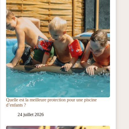
Quelle est la meilleure protection pour une piscine
d’enfants ?
24 juillet 2026