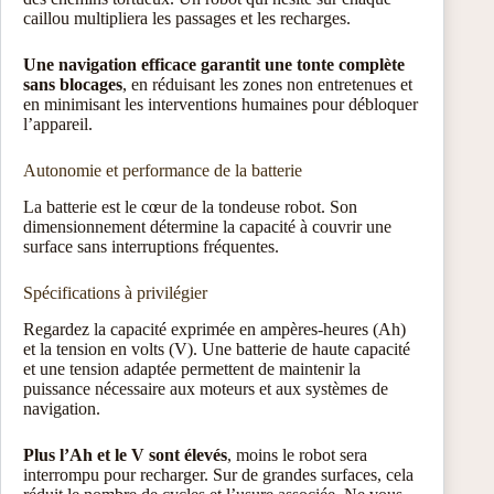
caillou multipliera les passages et les recharges.
Une navigation efficace garantit une tonte complète
sans blocages
, en réduisant les zones non entretenues et
en minimisant les interventions humaines pour débloquer
l’appareil.
Autonomie et performance de la batterie
La batterie est le cœur de la tondeuse robot. Son
dimensionnement détermine la capacité à couvrir une
surface sans interruptions fréquentes.
Spécifications à privilégier
Regardez la capacité exprimée en ampères-heures (Ah)
et la tension en volts (V). Une batterie de haute capacité
et une tension adaptée permettent de maintenir la
puissance nécessaire aux moteurs et aux systèmes de
navigation.
Plus l’Ah et le V sont élevés
, moins le robot sera
interrompu pour recharger. Sur de grandes surfaces, cela