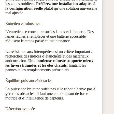
les zones oubliées.
Préférez une installation adaptée à
la configuration réelle
plutôt qu’une solution universelle
mal ajustée.
Entretien et robustesse
L’entretien se concentre sur les lames et la batterie. Des
lames faciles à remplacer et une batterie accessible
réduisent le temps passé en maintenance.
La résistance aux intempéries est un critère important :
recherchez des indices d’étanchéité et des matériaux
anticorrosion.
Une tondeuse robuste supporte mieux
les hivers humides et les étés chauds
, limitant les
pannes et les remplacements prématurés.
Équilibre puissance/obstacles
La puissance brute ne suffit pas si le robot n’arrive pas à
gérer les obstacles. Il faut une combinaison de force
motrice et d’intelligence de capteurs.
Détection avancée