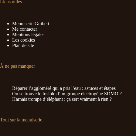
Liens utiles
Menuiserie Guibert
Me contacter
Mentions légales
Les cookies
Plan de site
À ne pas manquer
Réparer l’aggloméré qui a pris l’eau : astuces et étapes
Où se trouve le fusible d’un groupe électrogène SDMO ?
Harnais trompe d’éléphant : ça sert vraiment à rien ?
Tout sur la menuiserie