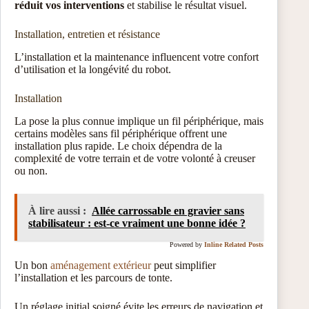
réduit vos interventions
et stabilise le résultat visuel.
Installation, entretien et résistance
L’installation et la maintenance influencent votre confort
d’utilisation et la longévité du robot.
Installation
La pose la plus connue implique un fil périphérique, mais
certains modèles sans fil périphérique offrent une
installation plus rapide. Le choix dépendra de la
complexité de votre terrain et de votre volonté à creuser
ou non.
À lire aussi :
Allée carrossable en gravier sans
stabilisateur : est-ce vraiment une bonne idée ?
Powered by
Inline Related Posts
Un bon
aménagement extérieur
peut simplifier
l’installation et les parcours de tonte.
Un réglage initial soigné évite les erreurs de navigation et