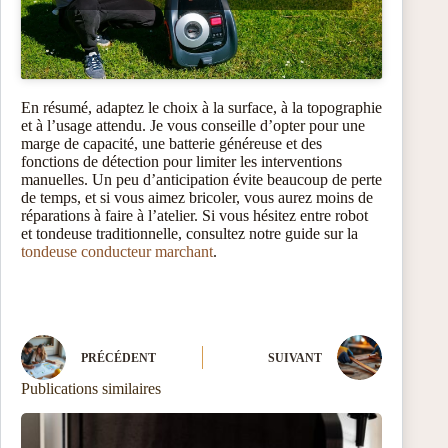
En résumé, adaptez le choix à la surface, à la topographie
et à l’usage attendu. Je vous conseille d’opter pour une
marge de capacité, une batterie généreuse et des
fonctions de détection pour limiter les interventions
manuelles. Un peu d’anticipation évite beaucoup de perte
de temps, et si vous aimez bricoler, vous aurez moins de
réparations à faire à l’atelier. Si vous hésitez entre robot
et tondeuse traditionnelle, consultez notre guide sur la
tondeuse conducteur marchant
.
PRÉCÉDENT
SUIVANT
Publications similaires