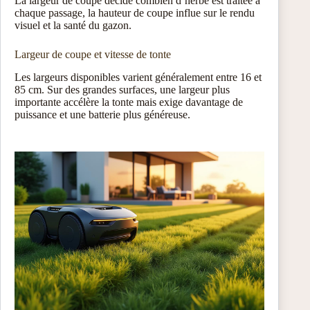
La largeur de coupe décide combien d’herbe est traitée à
chaque passage, la hauteur de coupe influe sur le rendu
visuel et la santé du gazon.
Largeur de coupe et vitesse de tonte
Les largeurs disponibles varient généralement entre 16 et
85 cm. Sur des grandes surfaces, une largeur plus
importante accélère la tonte mais exige davantage de
puissance et une batterie plus généreuse.