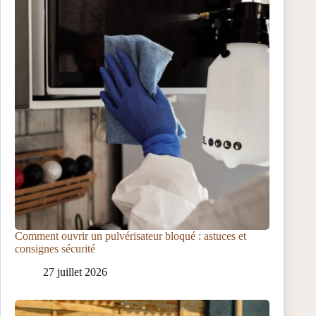
Comment ouvrir un pulvérisateur bloqué : astuces et
consignes sécurité
27 juillet 2026