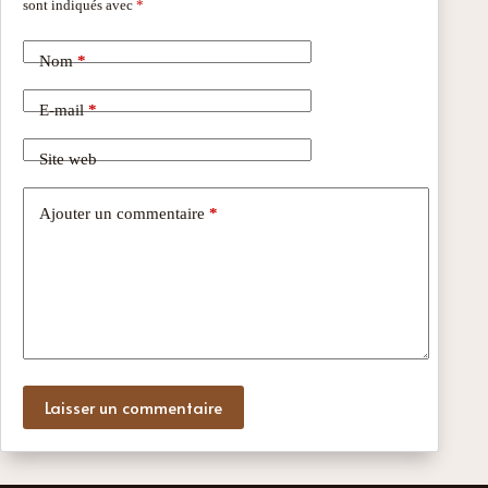
sont indiqués avec
*
Nom
*
E-mail
*
Site web
Ajouter un commentaire
*
Laisser un commentaire