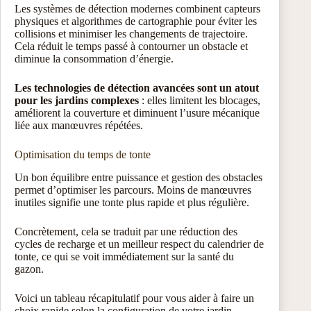
Les systèmes de détection modernes combinent capteurs
physiques et algorithmes de cartographie pour éviter les
collisions et minimiser les changements de trajectoire.
Cela réduit le temps passé à contourner un obstacle et
diminue la consommation d’énergie.
Les technologies de détection avancées sont un atout
pour les jardins complexes
: elles limitent les blocages,
améliorent la couverture et diminuent l’usure mécanique
liée aux manœuvres répétées.
Optimisation du temps de tonte
Un bon équilibre entre puissance et gestion des obstacles
permet d’optimiser les parcours. Moins de manœuvres
inutiles signifie une tonte plus rapide et plus régulière.
Concrètement, cela se traduit par une réduction des
cycles de recharge et un meilleur respect du calendrier de
tonte, ce qui se voit immédiatement sur la santé du
gazon.
Voici un tableau récapitulatif pour vous aider à faire un
choix rapide selon la configuration de votre jardin.