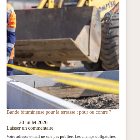
Bande bitumineuse pour la terrasse : pour ou contre ?
20 juillet 2026
Laisser un commentaire
Votre adresse e-mail ne sera pas publiée.
Les champs obligatoires