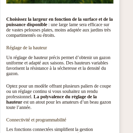
Choisissez la largeur en fonction de la surface et de la
puissance disponible
: une large lame sera efficace sur
de vastes pelouses plates, moins adaptée aux jardins très
compartimentés ou étroits.
Réglage de la hauteur
Un réglage de hauteur précis permet d’obtenir un gazon
uniforme et adapté aux saisons. Des hauteurs variables
favorisent la résistance à la sécheresse et la densité du
gazon.
Optez pour un modèle offrant plusieurs paliers de coupe
ou un réglage continu si vous souhaitez un rendu
professionnel.
La polyvalence du réglage de la
hauteur
est un atout pour les amateurs d’un beau gazon
toute l’année.
Connectivité et programmabilité
Les fonctions connectées simplifient la gestion