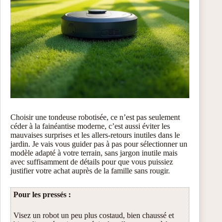
Choisir une tondeuse robotisée, ce n’est pas seulement
céder à la fainéantise moderne, c’est aussi éviter les
mauvaises surprises et les allers-retours inutiles dans le
jardin. Je vais vous guider pas à pas pour sélectionner un
modèle adapté à votre terrain, sans jargon inutile mais
avec suffisamment de détails pour que vous puissiez
justifier votre achat auprès de la famille sans rougir.
Pour les pressés :
Visez un robot un peu plus costaud, bien chaussé et