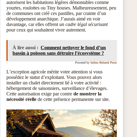
autorisent les habitations légères démontables comme
yourtes, roulottes ou Tiny houses. Malheureusement, peu
de communes ont créé ces pastilles, par crainte d’un
développement anarchique. J’aurais aimé en voir
davantage, car elles offrent
un cadre légal sécurisant
pour ceux qui souhaitent vivre autrement.
À lire aussi :
Comment nettoyer le fond d’un
bassin à poisson sans détruire l’écosystème ?
Powered by
Inline Related Posts
L’exception agricole mérite votre attention si vous
possédez le statut d’exploitant. Vous pouvez alors
installer un chalet directement lié à votre activité :
hébergement de saisonniers, surveillance d’élevages.
Cette autorisation exige par contre
de montrer la
nécessité réelle
de cette présence permanente sur site.