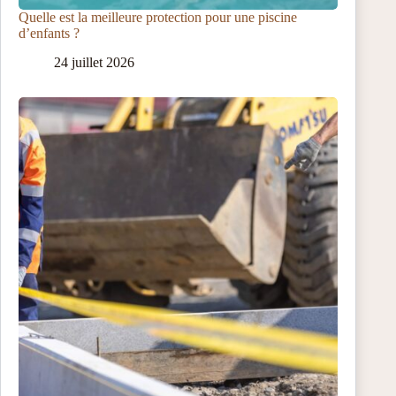
Quelle est la meilleure protection pour une piscine
d’enfants ?
24 juillet 2026