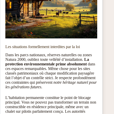
Les situations formellement interdites par la loi
Dans les parcs nationaux, réserves naturelles ou zones
Natura 2000, oubliez toute velléité d’installation.
La
protection environnementale prime absolument
dans
ces espaces remarquables. Même chose pour les sites
classés patrimoniaux où chaque modification paysagère
fait l’objet d’un contrôle strict. Je respecte profondément
ces contraintes qui préservent
notre héritage naturel pour
les générations futures
.
L’habitation permanente constitue le point de blocage
principal. Vous ne pouvez pas transformer un terrain non
constructible en résidence principale, même avec un
chalet sur pilotis parfaitement conçu. Les autorités