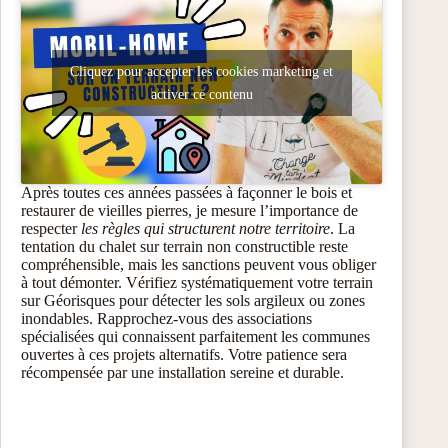
Cliquez pour accepter les cookies marketing et
activer ce contenu
Après toutes ces années passées à façonner le bois et
restaurer de vieilles pierres, je mesure l’importance de
respecter
les règles qui structurent notre territoire
. La
tentation du chalet sur terrain non constructible reste
compréhensible, mais les sanctions peuvent vous obliger
à tout démonter. Vérifiez systématiquement votre terrain
sur Géorisques pour détecter les sols argileux ou zones
inondables. Rapprochez-vous des associations
spécialisées qui connaissent parfaitement les communes
ouvertes à ces projets alternatifs. Votre patience sera
récompensée par une installation sereine et durable.