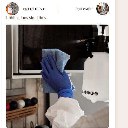
PRÉCÉDENT
SUIVANT
Publications similaires