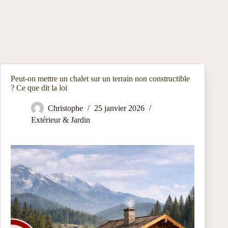
Peut-on mettre un chalet sur un terrain non constructible
? Ce que dit la loi
Christophe
25 janvier 2026
Extérieur & Jardin