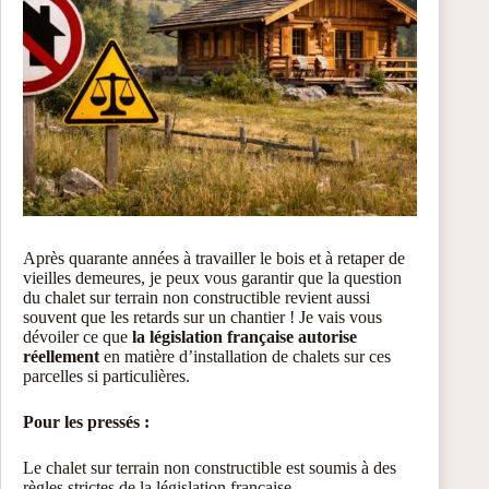
Après quarante années à travailler le bois et à retaper de
vieilles demeures, je peux vous garantir que la question
du chalet sur terrain non constructible revient aussi
souvent que les retards sur un chantier ! Je vais vous
dévoiler ce que
la législation française autorise
réellement
en matière d’installation de chalets sur ces
parcelles si particulières.
Pour les pressés :
Le chalet sur terrain non constructible est soumis à des
règles strictes de la législation française.