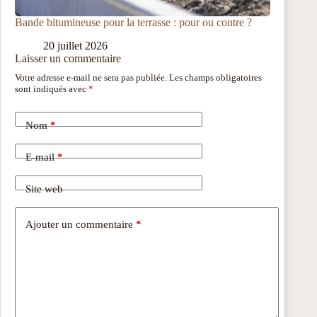
Bande bitumineuse pour la terrasse : pour ou contre ?
20 juillet 2026
Laisser un commentaire
Votre adresse e-mail ne sera pas publiée.
Les champs obligatoires
sont indiqués avec
*
Nom
*
E-mail
*
Site web
Ajouter un commentaire
*