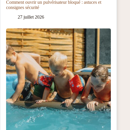
Comment ouvrir un pulvérisateur bloqué : astuces et
consignes sécurité
27 juillet 2026