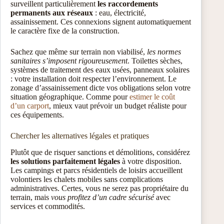
surveillent particulièrement
les raccordements
permanents aux réseaux
: eau, électricité,
assainissement. Ces connexions signent automatiquement
le caractère fixe de la construction.
Sachez que même sur terrain non viabilisé,
les normes
sanitaires s’imposent rigoureusement
. Toilettes sèches,
systèmes de traitement des eaux usées, panneaux solaires
: votre installation doit respecter l’environnement. Le
zonage d’assainissement dicte vos obligations selon votre
situation géographique. Comme pour
estimer le coût
d’un carport
, mieux vaut prévoir un budget réaliste pour
ces équipements.
Chercher les alternatives légales et pratiques
Plutôt que de risquer sanctions et démolitions, considérez
les solutions parfaitement légales
à votre disposition.
Les campings et parcs résidentiels de loisirs accueillent
volontiers les chalets mobiles sans complications
administratives. Certes, vous ne serez pas propriétaire du
terrain, mais
vous profitez d’un cadre sécurisé
avec
services et commodités.