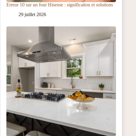
Erreur 10 sur un four Hisense : signification et solutions
29 juillet 2026