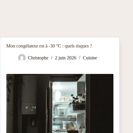
Mon congélateur est à -30 °C : quels risques ?
Christophe
2 juin 2026
Cuisine