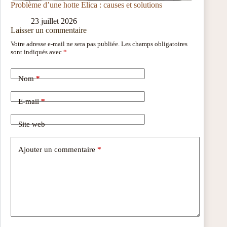
Problème d’une hotte Elica : causes et solutions
23 juillet 2026
Laisser un commentaire
Votre adresse e-mail ne sera pas publiée.
Les champs obligatoires
sont indiqués avec
*
Nom
*
E-mail
*
Site web
Ajouter un commentaire
*