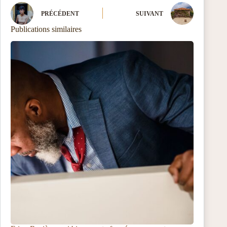
PRÉCÉDENT
SUIVANT
Publications similaires