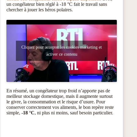
un congélateur bien réglé à -18 °C fait le travail sans
chercher à jouer les héros polaires.
Cliquez pour accepter les cookies marketing et
activer ce contenu
En résumé, un congélateur trop froid n’apporte pas de
meilleur stockage domestique, mais il augmente surtout
le givre, la consommation et le risque d’usure. Pour
conserver correctement vos aliments, le bon repère reste
simple,
-18 °C
, ni plus ni moins, sauf besoin particulier.