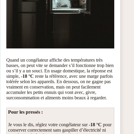
Quand un congélateur affiche des températures très
basses, on peut vite se demander s’il fonctionne trop bien
ou s’il y a un souci. En usage domestique, la réponse est
simple,
-18 °C
reste la référence, avec une marge parfois
tolérée selon les appareils. En dessous, on ne gagne pas
vraiment en conservation, mais on peut facilement
accumuler les petits ennuis qui vont avec, givre,
surconsommation et aliments moins beaux à regarder.
Pour les pressés :
Je vous le dis, réglez votre congélateur sur
-18 °C
pour
conserver correctement sans gaspiller d’électricité ni