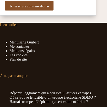
Laisser un commentaire
Liens utiles
Menuiserie Guibert
Me contacter
Mentions légales
Les cookies
Plan de site
À ne pas manquer
Réparer l’aggloméré qui a pris l’eau : astuces et étapes
Où se trouve le fusible d’un groupe électrogène SDMO ?
Harnais trompe d’éléphant : ça sert vraiment à rien ?