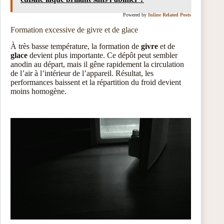
Powered by
Inline Related Posts
Formation excessive de givre et de glace
À très basse température, la formation de
givre
et de
glace
devient plus importante. Ce dépôt peut sembler
anodin au départ, mais il gêne rapidement la circulation
de l’air à l’intérieur de l’appareil. Résultat, les
performances baissent et la répartition du froid devient
moins homogène.