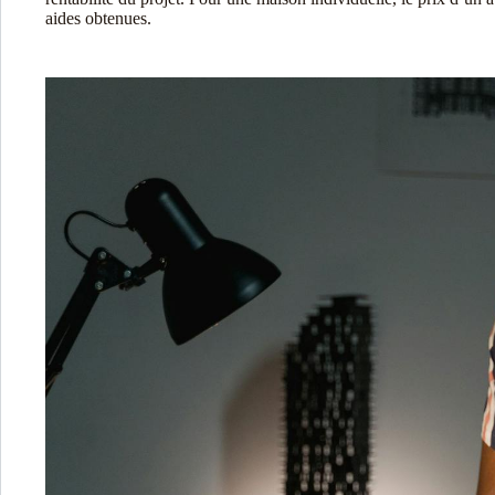
aides obtenues.