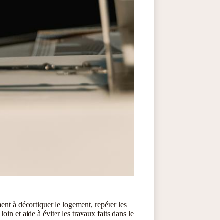
ent à décortiquer le logement, repérer les
loin et aide à éviter les travaux faits dans le