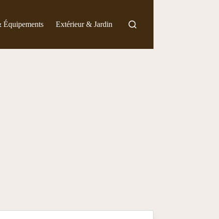
& Équipements
Extérieur & Jardin