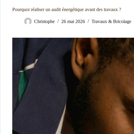
Pourquoi réaliser un audit énergétique avant des travaux ?
Christophe
26 mai 2026
Travaux & Bricolage