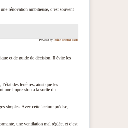
 une rénovation ambitieuse, c’est souvent
Powered by
Inline Related Posts
ique et de guide de décision. Il évite les
, l’état des fenêtres, ainsi que les
t une impression à la sortie du
es simples. Avec cette lecture précise,
rmante, une ventilation mal réglée, et c’est