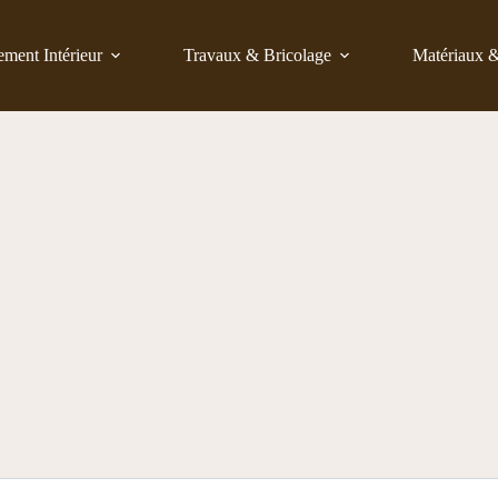
ent Intérieur
Travaux & Bricolage
Matériaux 