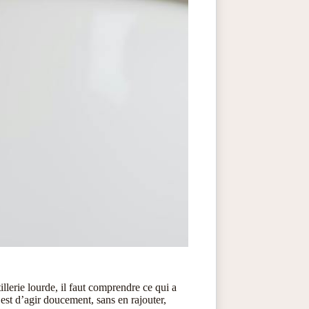
illerie lourde, il faut comprendre ce qui a
est d’agir doucement, sans en rajouter,