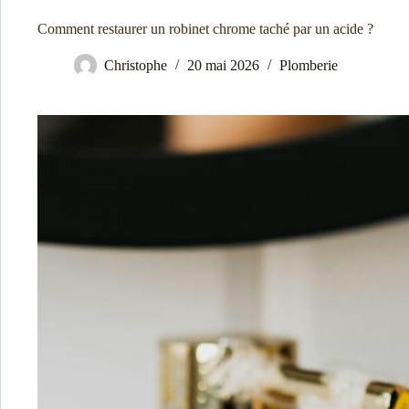
Comment restaurer un robinet chrome taché par un acide ?
Christophe
20 mai 2026
Plomberie