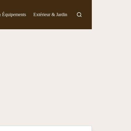
& Équipements
Extérieur & Jardin