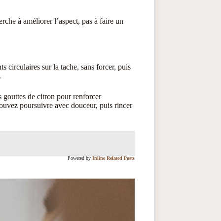
erche à améliorer l’aspect, pas à faire un
 circulaires sur la tache, sans forcer, puis
.
 gouttes de citron pour renforcer
s pouvez poursuivre avec douceur, puis rincer
Powered by
Inline Related Posts