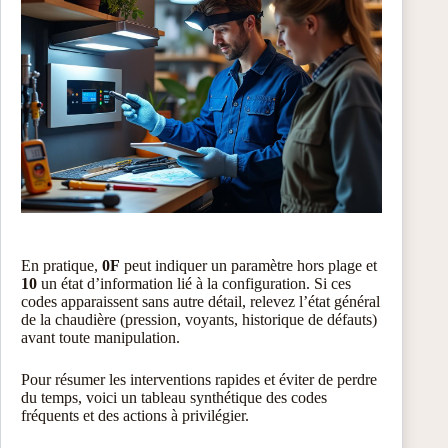
En pratique,
0F
peut indiquer un paramètre hors plage et
10
un état d’information lié à la configuration. Si ces
codes apparaissent sans autre détail, relevez l’état général
de la chaudière (pression, voyants, historique de défauts)
avant toute manipulation.
Pour résumer les interventions rapides et éviter de perdre
du temps, voici un tableau synthétique des codes
fréquents et des actions à privilégier.