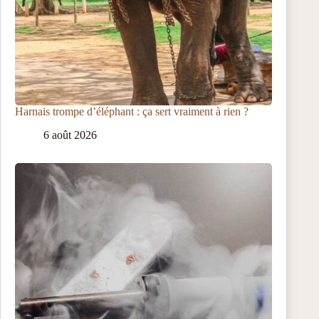
Harnais trompe d’éléphant : ça sert vraiment à rien ?
6 août 2026