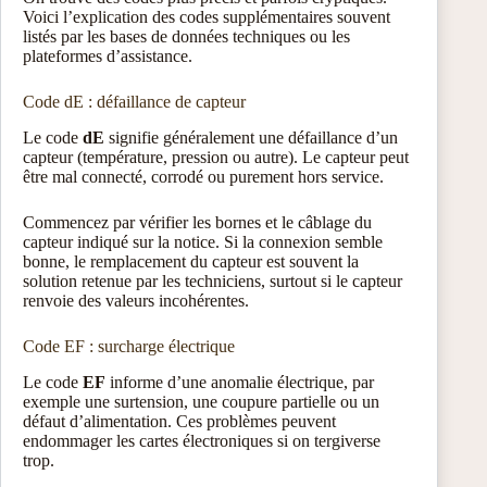
Voici l’explication des codes supplémentaires souvent
listés par les bases de données techniques ou les
plateformes d’assistance.
Code dE : défaillance de capteur
Le code
dE
signifie généralement une défaillance d’un
capteur (température, pression ou autre). Le capteur peut
être mal connecté, corrodé ou purement hors service.
Commencez par vérifier les bornes et le câblage du
capteur indiqué sur la notice. Si la connexion semble
bonne, le remplacement du capteur est souvent la
solution retenue par les techniciens, surtout si le capteur
renvoie des valeurs incohérentes.
Code EF : surcharge électrique
Le code
EF
informe d’une anomalie électrique, par
exemple une surtension, une coupure partielle ou un
défaut d’alimentation. Ces problèmes peuvent
endommager les cartes électroniques si on tergiverse
trop.