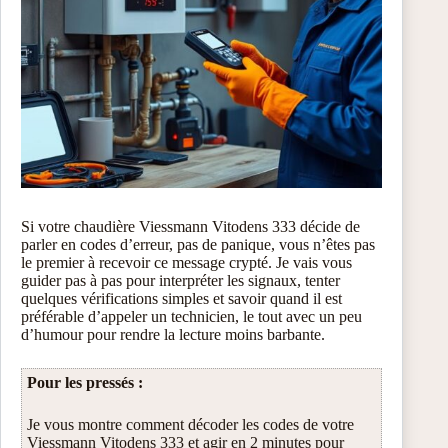
Si votre chaudière Viessmann Vitodens 333 décide de
parler en codes d’erreur, pas de panique, vous n’êtes pas
le premier à recevoir ce message crypté. Je vais vous
guider pas à pas pour interpréter les signaux, tenter
quelques vérifications simples et savoir quand il est
préférable d’appeler un technicien, le tout avec un peu
d’humour pour rendre la lecture moins barbante.
Pour les pressés :
Je vous montre comment décoder les codes de votre
Viessmann Vitodens 333 et agir en 2 minutes pour