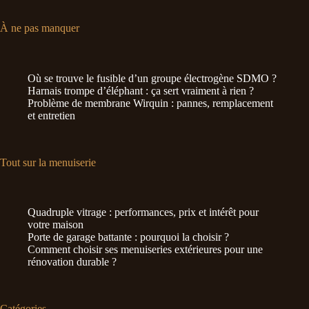
À ne pas manquer
Où se trouve le fusible d’un groupe électrogène SDMO ?
Harnais trompe d’éléphant : ça sert vraiment à rien ?
Problème de membrane Wirquin : pannes, remplacement
et entretien
Tout sur la menuiserie
Quadruple vitrage : performances, prix et intérêt pour
votre maison
Porte de garage battante : pourquoi la choisir ?
Comment choisir ses menuiseries extérieures pour une
rénovation durable ?
Catégories