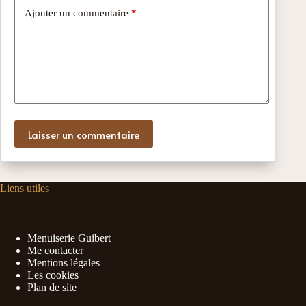
Ajouter un commentaire
*
Laisser un commentaire
Liens utiles
Menuiserie Guibert
Me contacter
Mentions légales
Les cookies
Plan de site