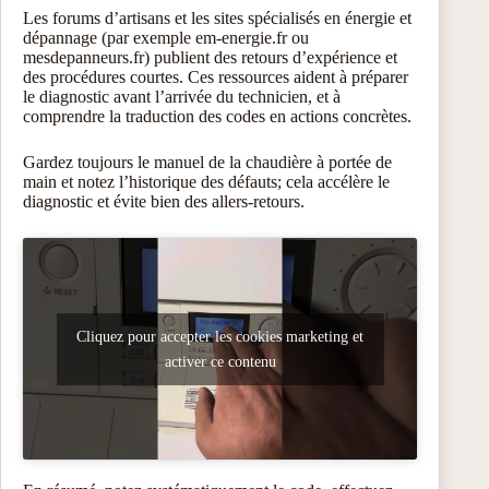
Les forums d’artisans et les sites spécialisés en énergie et
dépannage (par exemple em-energie.fr ou
mesdepanneurs.fr) publient des retours d’expérience et
des procédures courtes. Ces ressources aident à préparer
le diagnostic avant l’arrivée du technicien, et à
comprendre la traduction des codes en actions concrètes.
Gardez toujours le manuel de la chaudière à portée de
main et notez l’historique des défauts; cela accélère le
diagnostic et évite bien des allers‑retours.
Cliquez pour accepter les cookies marketing et
activer ce contenu