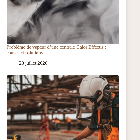
Problème de vapeur d’une centrale Calor Effectis :
causes et solutions
28 juillet 2026