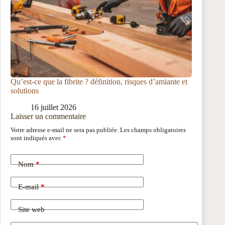
Qu’est-ce que la fibrite ? définition, risques d’amiante et
solutions
16 juillet 2026
Laisser un commentaire
Votre adresse e-mail ne sera pas publiée.
Les champs obligatoires
sont indiqués avec
*
Nom
*
E-mail
*
Site web