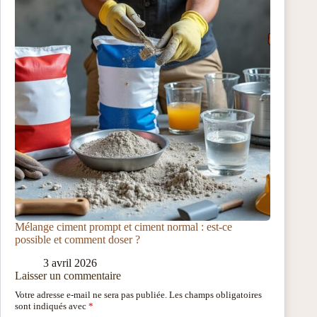
Mélange ciment prompt et ciment normal : est-ce
possible et comment doser ?
3 avril 2026
Laisser un commentaire
Votre adresse e-mail ne sera pas publiée.
Les champs obligatoires
sont indiqués avec
*