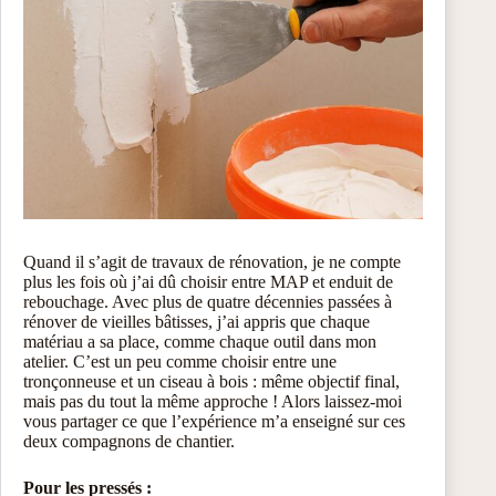
Quand il s’agit de travaux de rénovation, je ne compte
plus les fois où j’ai dû choisir entre MAP et enduit de
rebouchage. Avec plus de quatre décennies passées à
rénover de vieilles bâtisses, j’ai appris que chaque
matériau a sa place, comme chaque outil dans mon
atelier. C’est un peu comme choisir entre une
tronçonneuse et un ciseau à bois : même objectif final,
mais pas du tout la même approche ! Alors laissez-moi
vous partager ce que l’expérience m’a enseigné sur ces
deux compagnons de chantier.
Pour les pressés :