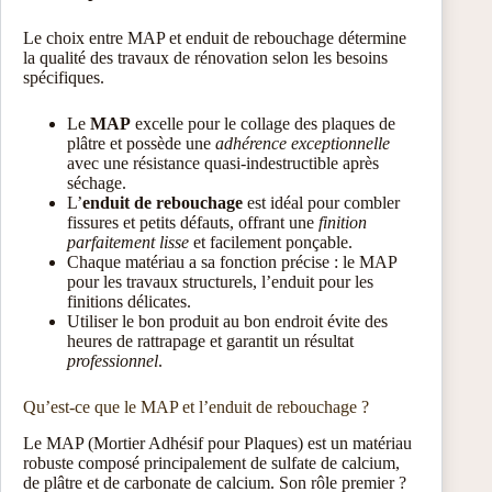
Le choix entre MAP et enduit de rebouchage détermine
la qualité des travaux de rénovation selon les besoins
spécifiques.
Le
MAP
excelle pour le collage des plaques de
plâtre et possède une
adhérence exceptionnelle
avec une résistance quasi-indestructible après
séchage.
L’
enduit de rebouchage
est idéal pour combler
fissures et petits défauts, offrant une
finition
parfaitement lisse
et facilement ponçable.
Chaque matériau a sa fonction précise : le MAP
pour les travaux structurels, l’enduit pour les
finitions délicates.
Utiliser le bon produit au bon endroit évite des
heures de rattrapage et garantit un résultat
professionnel
.
Qu’est-ce que le MAP et l’enduit de rebouchage ?
Le MAP (Mortier Adhésif pour Plaques) est un matériau
robuste composé principalement de sulfate de calcium,
de plâtre et de carbonate de calcium. Son rôle premier ?