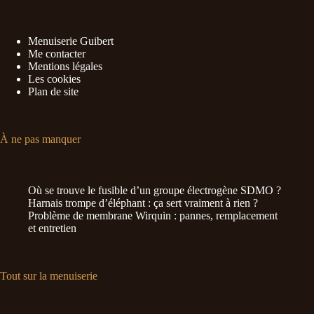
Menuiserie Guibert
Me contacter
Mentions légales
Les cookies
Plan de site
À ne pas manquer
Où se trouve le fusible d’un groupe électrogène SDMO ?
Harnais trompe d’éléphant : ça sert vraiment à rien ?
Problème de membrane Wirquin : pannes, remplacement
et entretien
Tout sur la menuiserie