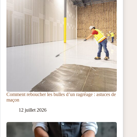
Comment reboucher les bulles d’un ragréage : astuces de
maçon
12 juillet 2026