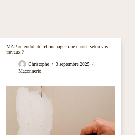
MAP ou enduit de rebouchage : que choisir selon vos
travaux ?
Christophe
3 septembre 2025
Maçonnerie