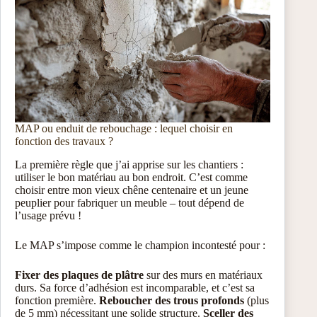
MAP ou enduit de rebouchage : lequel choisir en
fonction des travaux ?
La première règle que j’ai apprise sur les chantiers :
utiliser le bon matériau au bon endroit. C’est comme
choisir entre mon vieux chêne centenaire et un jeune
peuplier pour fabriquer un meuble – tout dépend de
l’usage prévu !
Le MAP s’impose comme le champion incontesté pour :
Fixer des plaques de plâtre
sur des murs en matériaux
durs. Sa force d’adhésion est incomparable, et c’est sa
fonction première.
Reboucher des trous profonds
(plus
de 5 mm) nécessitant une solide structure.
Sceller des