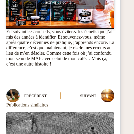
activer ce contenu
En suivant ces conseils, vous éviterez les écueils que j’ai
mis des années à identifier. Et souvenez-vous, même
après quatre décennies de pratique, j’apprends encore. La
différence, c’est que maintenant, je ris de mes erreurs au
lieu de m’en désoler. Comme cette fois où j’ai confondu
mon seau de MAP avec celui de mon café… Mais ça,
c’est une autre histoire !
PRÉCÉDENT
SUIVANT
Publications similaires