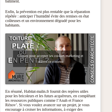
bâtiment.
Enfin, la prévention est plus rentable que la réparation
répétée : anticiper l’humidité évite des remises en état
coûteuses et un environnement dégradé pour les
habitants.
Cliquez pour accepter les cookies marketing et
activer ce contenu
En résumé, Habitat-malin.fr fournit des repères utiles
pour les bricoleurs et les futurs acquéreurs, en complétant
les ressources publiques comme l’Anah et France
Rénov’. Si vous voulez avancer sur un projet, je vous
encourage à croiser les informations, à exiger des