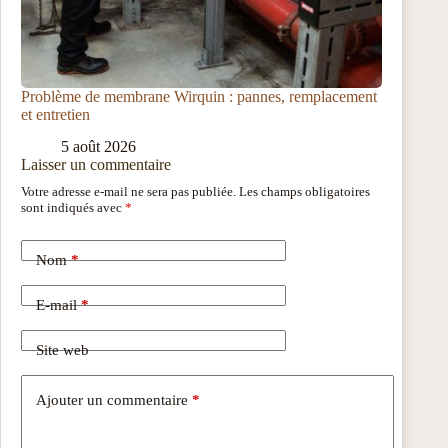
Problème de membrane Wirquin : pannes, remplacement
et entretien
5 août 2026
Laisser un commentaire
Votre adresse e-mail ne sera pas publiée.
Les champs obligatoires
sont indiqués avec
*
Nom
*
E-mail
*
Site web
Ajouter un commentaire
*