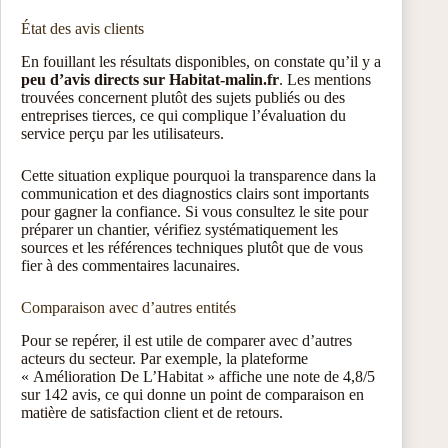
État des avis clients
En fouillant les résultats disponibles, on constate qu’il y a
peu d’avis directs sur Habitat-malin.fr
. Les mentions
trouvées concernent plutôt des sujets publiés ou des
entreprises tierces, ce qui complique l’évaluation du
service perçu par les utilisateurs.
Cette situation explique pourquoi la transparence dans la
communication et des diagnostics clairs sont importants
pour gagner la confiance. Si vous consultez le site pour
préparer un chantier, vérifiez systématiquement les
sources et les références techniques plutôt que de vous
fier à des commentaires lacunaires.
Comparaison avec d’autres entités
Pour se repérer, il est utile de comparer avec d’autres
acteurs du secteur. Par exemple, la plateforme
« Amélioration De L’Habitat » affiche une note de 4,8/5
sur 142 avis, ce qui donne un point de comparaison en
matière de satisfaction client et de retours.