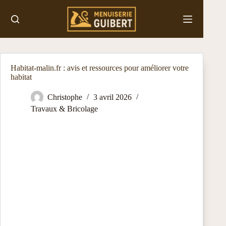
Passer
au
contenu
Habitat-malin.fr : avis et ressources pour améliorer votre
habitat
Christophe
3 avril 2026
Travaux & Bricolage