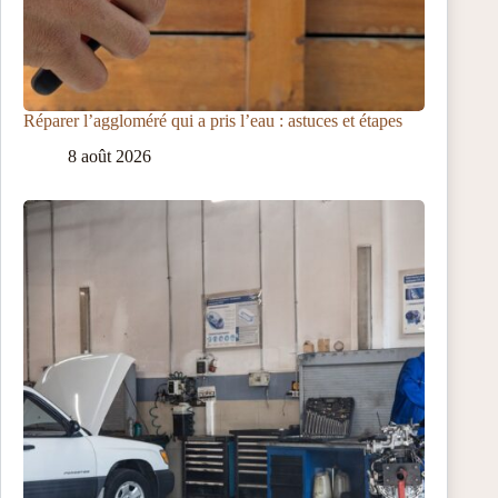
Réparer l’aggloméré qui a pris l’eau : astuces et étapes
8 août 2026