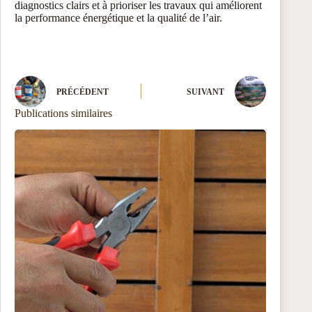
diagnostics clairs et à prioriser les travaux qui améliorent
la performance énergétique et la qualité de l’air.
PRÉCÉDENT
SUIVANT
Publications similaires