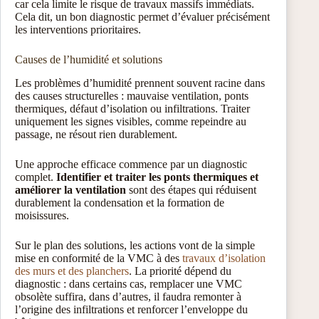
car cela limite le risque de travaux massifs immédiats.
Cela dit, un bon diagnostic permet d’évaluer précisément
les interventions prioritaires.
Causes de l’humidité et solutions
Les problèmes d’humidité prennent souvent racine dans
des causes structurelles : mauvaise ventilation, ponts
thermiques, défaut d’isolation ou infiltrations. Traiter
uniquement les signes visibles, comme repeindre au
passage, ne résout rien durablement.
Une approche efficace commence par un diagnostic
complet.
Identifier et traiter les ponts thermiques et
améliorer la ventilation
sont des étapes qui réduisent
durablement la condensation et la formation de
moisissures.
Sur le plan des solutions, les actions vont de la simple
mise en conformité de la VMC à des
travaux d’isolation
des murs et des planchers
. La priorité dépend du
diagnostic : dans certains cas, remplacer une VMC
obsolète suffira, dans d’autres, il faudra remonter à
l’origine des infiltrations et renforcer l’enveloppe du