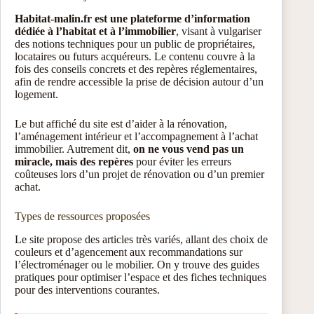
Habitat-malin.fr est une plateforme d’information
dédiée à l’habitat et à l’immobilier
, visant à vulgariser
des notions techniques pour un public de propriétaires,
locataires ou futurs acquéreurs. Le contenu couvre à la
fois des conseils concrets et des repères réglementaires,
afin de rendre accessible la prise de décision autour d’un
logement.
Le but affiché du site est d’aider à la rénovation,
l’aménagement intérieur et l’accompagnement à l’achat
immobilier. Autrement dit,
on ne vous vend pas un
miracle, mais des repères
pour éviter les erreurs
coûteuses lors d’un projet de rénovation ou d’un premier
achat.
Types de ressources proposées
Le site propose des articles très variés, allant des choix de
couleurs et d’agencement aux recommandations sur
l’électroménager ou le mobilier. On y trouve des guides
pratiques pour optimiser l’espace et des fiches techniques
pour des interventions courantes.