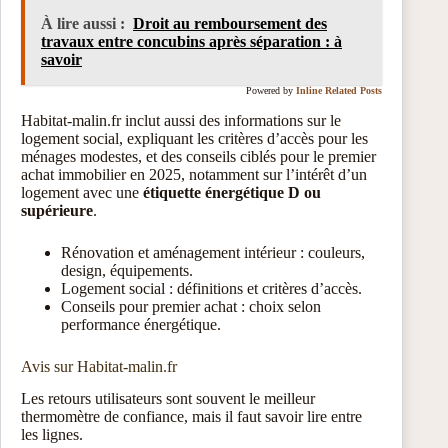
À lire aussi :
Droit au remboursement des
travaux entre concubins après séparation : à
savoir
Powered by
Inline Related Posts
Habitat-malin.fr inclut aussi des informations sur le
logement social, expliquant les critères d’accès pour les
ménages modestes, et des conseils ciblés pour le premier
achat immobilier en 2025, notamment sur l’intérêt d’un
logement avec une
étiquette énergétique D ou
supérieure
.
Rénovation et aménagement intérieur : couleurs,
design, équipements.
Logement social : définitions et critères d’accès.
Conseils pour premier achat : choix selon
performance énergétique.
Avis sur Habitat-malin.fr
Les retours utilisateurs sont souvent le meilleur
thermomètre de confiance, mais il faut savoir lire entre
les lignes.