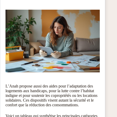
L’Anah propose aussi des aides pour l’adaptation des
logements aux handicaps, pour la lutte contre l’habitat
indigne et pour soutenir les copropriétés ou les locations
solidaires. Ces dispositifs visent autant la sécurité et le
confort que la réduction des consommations.
Voici un tableau qui synthétise les principales catégories