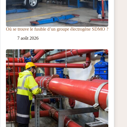
Où se trouve le fusible d’un groupe électrogène SDMO ?
7 août 2026