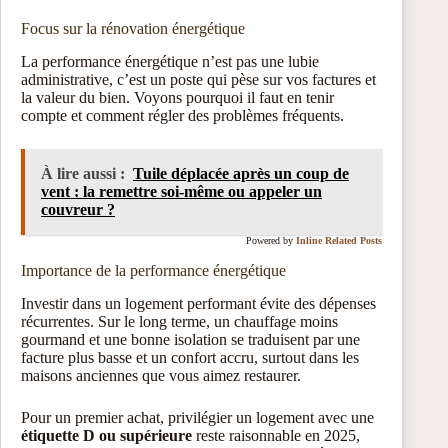
Focus sur la rénovation énergétique
La performance énergétique n’est pas une lubie
administrative, c’est un poste qui pèse sur vos factures et
la valeur du bien. Voyons pourquoi il faut en tenir
compte et comment régler des problèmes fréquents.
À lire aussi :
Tuile déplacée après un coup de
vent : la remettre soi‑même ou appeler un
couvreur ?
Powered by
Inline Related Posts
Importance de la performance énergétique
Investir dans un logement performant évite des dépenses
récurrentes. Sur le long terme, un chauffage moins
gourmand et une bonne isolation se traduisent par une
facture plus basse et un confort accru, surtout dans les
maisons anciennes que vous aimez restaurer.
Pour un premier achat, privilégier un logement avec une
étiquette D ou supérieure
reste raisonnable en 2025,