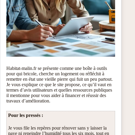
Habitat-malin.fr se présente comme une boîte à outils
pour qui bricole, cherche un logement ou réfléchit à
remettre en état une vieille pierre qui fuit un peu partout.
Je vous explique ce que le site propose, ce qu’il vaut en
termes d’avis utilisateurs et quelles ressources publiques
il mentionne pour vous aider à financer et réussir des
travaux d’amélioration.
Pour les pressés :
Je vous file les repères pour rénover sans y laisser la
paye ni repeindre l’humidité tous les six mois, tout en