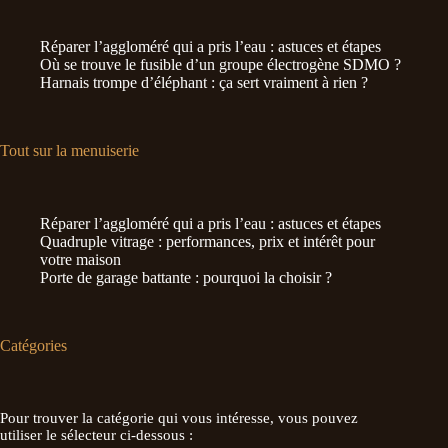
Réparer l’aggloméré qui a pris l’eau : astuces et étapes
Où se trouve le fusible d’un groupe électrogène SDMO ?
Harnais trompe d’éléphant : ça sert vraiment à rien ?
Tout sur la menuiserie
Réparer l’aggloméré qui a pris l’eau : astuces et étapes
Quadruple vitrage : performances, prix et intérêt pour
votre maison
Porte de garage battante : pourquoi la choisir ?
Catégories
Pour trouver la catégorie qui vous intéresse, vous pouvez
utiliser le sélecteur ci-dessous :