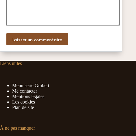
Laisser un commentaire
Liens utiles
Menuiserie Guibert
Me contacter
Mentions légales
Les cookies
Plan de site
À ne pas manquer