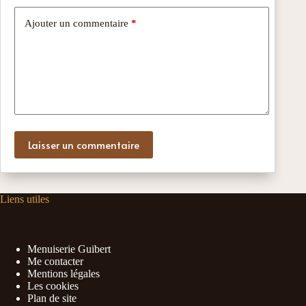
Ajouter un commentaire
*
Laisser un commentaire
Liens utiles
Menuiserie Guibert
Me contacter
Mentions légales
Les cookies
Plan de site