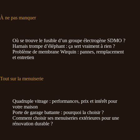
À ne pas manquer
Où se trouve le fusible d’un groupe électrogène SDMO ?
Harnais trompe d’éléphant : ça sert vraiment à rien ?
Problème de membrane Wirquin : pannes, remplacement
et entretien
Tout sur la menuiserie
Quadruple vitrage : performances, prix et intérêt pour
votre maison
Porte de garage battante : pourquoi la choisir ?
Comment choisir ses menuiseries extérieures pour une
rénovation durable ?