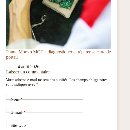
Panne Moovo MCI1 : diagnostiquer et réparer sa carte de
portail
4 août 2026
Laisser un commentaire
Votre adresse e-mail ne sera pas publiée.
Les champs obligatoires
sont indiqués avec
*
Nom
*
E-mail
*
Site web