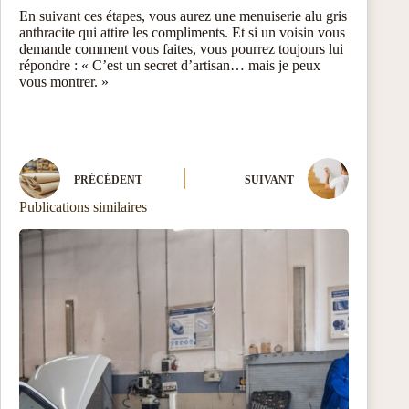
En suivant ces étapes, vous aurez une menuiserie alu gris
anthracite qui attire les compliments. Et si un voisin vous
demande comment vous faites, vous pourrez toujours lui
répondre : « C’est un secret d’artisan… mais je peux
vous montrer. »
PRÉCÉDENT
SUIVANT
Publications similaires