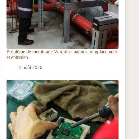
Problème de membrane Wirquin : pannes, remplacement
et entretien
5 août 2026