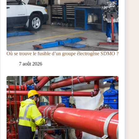
Où se trouve le fusible d’un groupe électrogène SDMO ?
7 août 2026