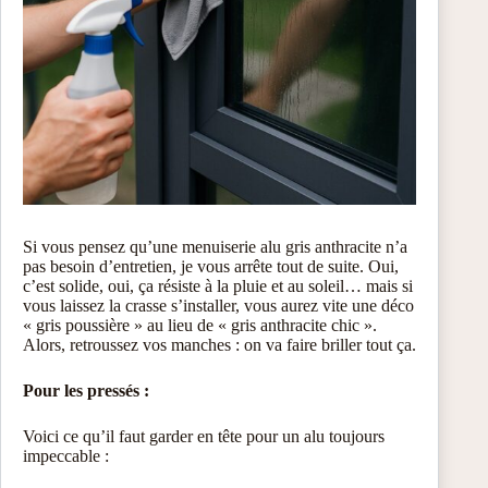
Si vous pensez qu’une menuiserie alu gris anthracite n’a
pas besoin d’entretien, je vous arrête tout de suite. Oui,
c’est solide, oui, ça résiste à la pluie et au soleil… mais si
vous laissez la crasse s’installer, vous aurez vite une déco
« gris poussière » au lieu de « gris anthracite chic ».
Alors, retroussez vos manches : on va faire briller tout ça.
Pour les pressés :
Voici ce qu’il faut garder en tête pour un alu toujours
impeccable :