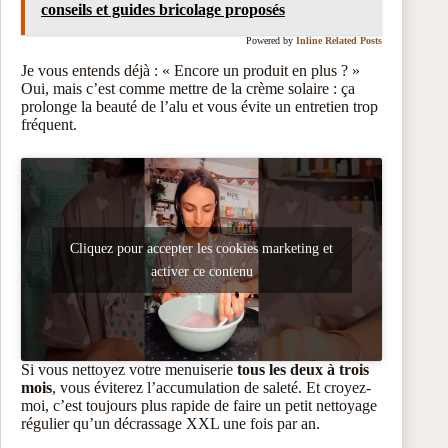
conseils et guides bricolage proposés
Powered by
Inline Related Posts
Je vous entends déjà : « Encore un produit en plus ? »
Oui, mais c’est comme mettre de la crème solaire : ça
prolonge la beauté de l’alu et vous évite un entretien trop
fréquent.
Cliquez pour accepter les cookies marketing et
activer ce contenu
Si vous nettoyez votre menuiserie
tous les deux à trois
mois
, vous éviterez l’accumulation de saleté. Et croyez-
moi, c’est toujours plus rapide de faire un petit nettoyage
régulier qu’un décrassage XXL une fois par an.