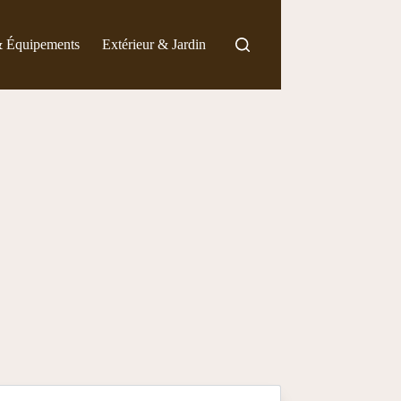
& Équipements
Extérieur & Jardin