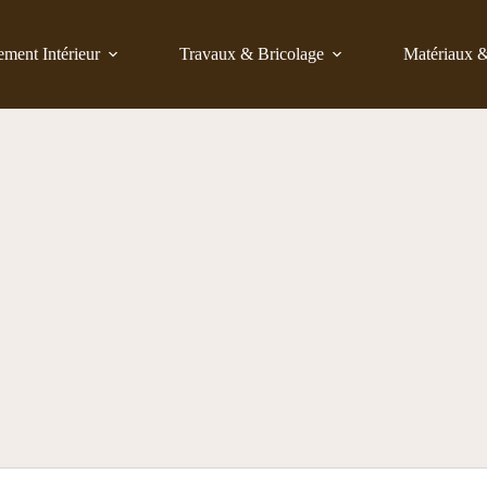
ent Intérieur
Travaux & Bricolage
Matériaux 