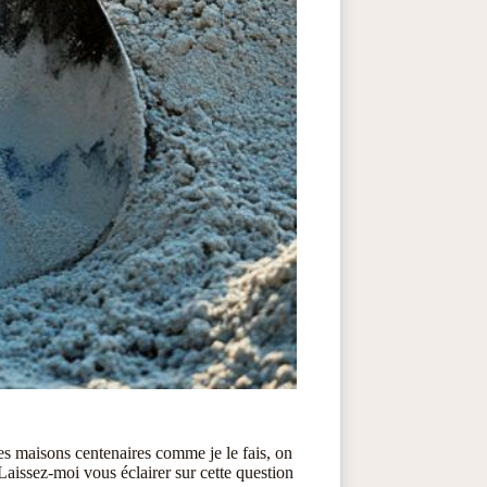
es maisons centenaires comme je le fais, on
aissez-moi vous éclairer sur cette question