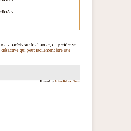
elletées
mais parfois sur le chantier, on préfère se
 désactivé qui peut facilement être raté
Powered by
Inline Related Posts