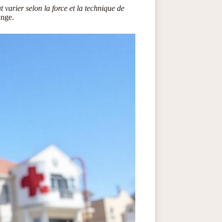
 varier selon la force et la technique de
ange.