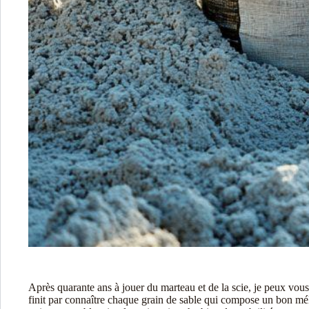
Après quarante ans à jouer du marteau et de la scie, je peux vou
finit par connaître chaque grain de sable qui compose un bon mél