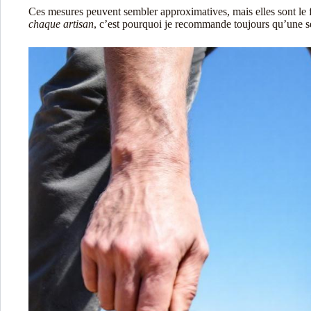
Ces mesures peuvent sembler approximatives, mais elles sont le f
chaque artisan
, c’est pourquoi je recommande toujours qu’une s