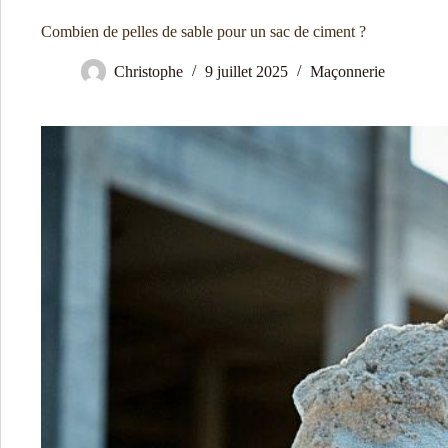
Combien de pelles de sable pour un sac de ciment ?
Christophe
9 juillet 2025
Maçonnerie