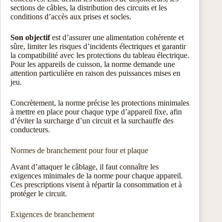
sections de câbles, la distribution des circuits et les
conditions d’accès aux prises et socles.
Son objectif
est d’assurer une alimentation cohérente et
sûre, limiter les risques d’incidents électriques et garantir
la compatibilité avec les protections du tableau électrique.
Pour les appareils de cuisson, la norme demande une
attention particulière en raison des puissances mises en
jeu.
Concrètement, la norme précise les protections minimales
à mettre en place pour chaque type d’appareil fixe, afin
d’éviter la surcharge d’un circuit et la surchauffe des
conducteurs.
Normes de branchement pour four et plaque
Avant d’attaquer le câblage, il faut connaître les
exigences minimales de la norme pour chaque appareil.
Ces prescriptions visent à répartir la consommation et à
protéger le circuit.
Exigences de branchement