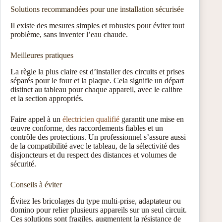
Solutions recommandées pour une installation sécurisée
Il existe des mesures simples et robustes pour éviter tout
problème, sans inventer l’eau chaude.
Meilleures pratiques
La règle la plus claire est d’installer des circuits et prises
séparés pour le four et la plaque. Cela signifie un départ
distinct au tableau pour chaque appareil, avec le calibre
et la section appropriés.
Faire appel à un
électricien qualifié
garantit une mise en
œuvre conforme, des raccordements fiables et un
contrôle des protections. Un professionnel s’assure aussi
de la compatibilité avec le tableau, de la sélectivité des
disjoncteurs et du respect des distances et volumes de
sécurité.
Conseils à éviter
Évitez les bricolages du type multi-prise, adaptateur ou
domino pour relier plusieurs appareils sur un seul circuit.
Ces solutions sont fragiles, augmentent la résistance de