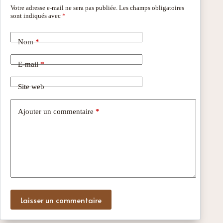
Votre adresse e-mail ne sera pas publiée.
Les champs obligatoires
sont indiqués avec
*
Nom
*
E-mail
*
Site web
Ajouter un commentaire
*
Laisser un commentaire