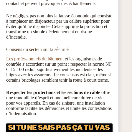
contact et peuvent provoquer des échauffements.
Ne négligez pas non plus la fausse économie qui consiste
à remplacer un disjoncteur par un calibre supérieur pour
éviter qu’il ne disjoncte. Cela supprime la protection et
transforme un simple déclenchement en risque
d’incendie.
Consens du secteur sur la sécurité
Les professionnels du bâtiment
et les organismes de
contrôle s’accordent sur un point : respecter la norme NF
C 15-100 réduit significativement les incidents et les
litiges avec les assureurs. Le consensus est clair, même si
certains bricolages semblent tenir la route à court terme.
Respecter les protections et les sections de câble
offre
une tranquillité d’esprit et une meilleure durée de vie
pour vos appareils. En cas de sinistre, une installation
conforme facilite les démarches et limite les contestations
d’indemnisation.