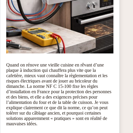
Quand on rénove une vieille cuisine en rêvant d’une
plaque à induction qui chauffera plus vite que la
cafetière, mieux vaut connaître la règlementation et les
risques électriques avant de jouer au bricoleur du
dimanche. La norme NF C 15-100 fixe les règles
d’installation en France pour la protection des personnes
et des biens, et elle a des exigences précises pour
l’alimentation du four et de la table de cuisson. Je vous
explique clairement ce que dit la norme, ce qu’on peut
tolérer sur du câblage ancien, et pourquoi certaines
solutions apparemment « pratiques » sont en réalité de
mauvaises idées.