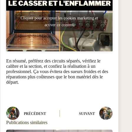
Cliquez pour accepter les cookies marketing et
activer ce contenu
En résumé, préférez des circuits séparés, vérifiez le
calibre et la section, et confiez la réalisation à un
professionnel. Ça vous évitera des sueurs froides et des
réparations plus coûteuses que le bon matériel dès le
départ.
PRÉCÉDENT
SUIVANT
Publications similaires