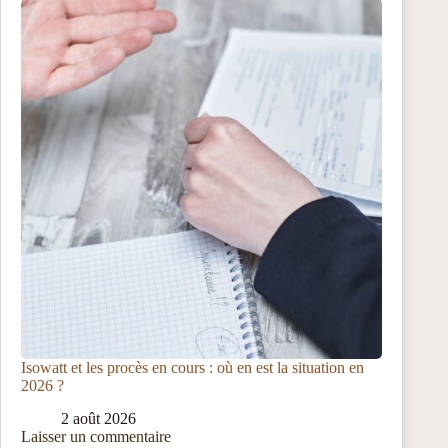
Isowatt et les procès en cours : où en est la situation en
2026 ?
2 août 2026
Laisser un commentaire