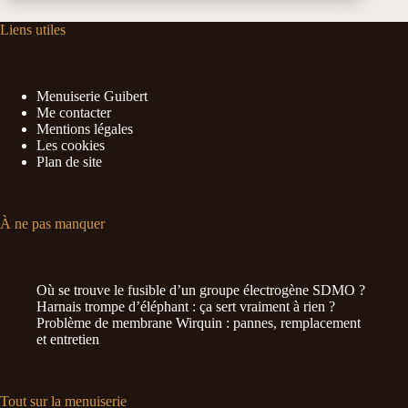
Liens utiles
Menuiserie Guibert
Me contacter
Mentions légales
Les cookies
Plan de site
À ne pas manquer
Où se trouve le fusible d’un groupe électrogène SDMO ?
Harnais trompe d’éléphant : ça sert vraiment à rien ?
Problème de membrane Wirquin : pannes, remplacement
et entretien
Tout sur la menuiserie