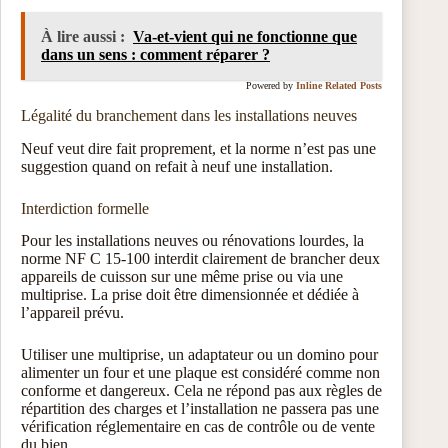
À lire aussi :
Va-et-vient qui ne fonctionne que
dans un sens : comment réparer ?
Powered by
Inline Related Posts
Légalité du branchement dans les installations neuves
Neuf veut dire fait proprement, et la norme n’est pas une
suggestion quand on refait à neuf une installation.
Interdiction formelle
Pour les installations neuves ou rénovations lourdes, la
norme NF C 15-100 interdit clairement de brancher deux
appareils de cuisson sur une même prise ou via une
multiprise. La prise doit être dimensionnée et dédiée à
l’appareil prévu.
Utiliser une multiprise, un adaptateur ou un domino pour
alimenter un four et une plaque est considéré comme non
conforme et dangereux. Cela ne répond pas aux règles de
répartition des charges et l’installation ne passera pas une
vérification réglementaire en cas de contrôle ou de vente
du bien.