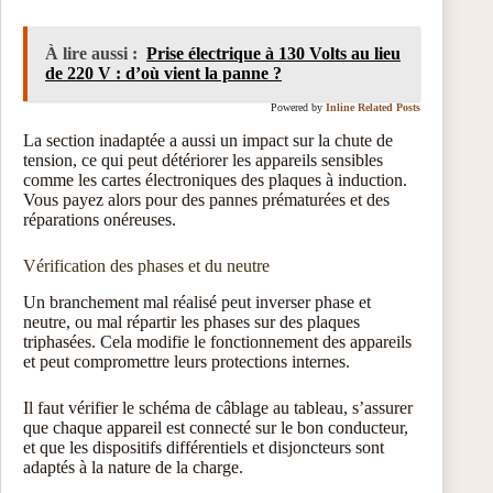
À lire aussi :
Prise électrique à 130 Volts au lieu
de 220 V : d’où vient la panne ?
Powered by
Inline Related Posts
La section inadaptée a aussi un impact sur la chute de
tension, ce qui peut détériorer les appareils sensibles
comme les cartes électroniques des plaques à induction.
Vous payez alors pour des pannes prématurées et des
réparations onéreuses.
Vérification des phases et du neutre
Un branchement mal réalisé peut inverser phase et
neutre, ou mal répartir les phases sur des plaques
triphasées. Cela modifie le fonctionnement des appareils
et peut compromettre leurs protections internes.
Il faut vérifier le schéma de câblage au tableau, s’assurer
que chaque appareil est connecté sur le bon conducteur,
et que les dispositifs différentiels et disjoncteurs sont
adaptés à la nature de la charge.