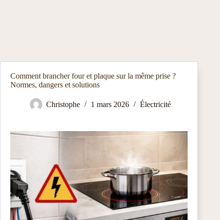
Comment brancher four et plaque sur la même prise ?
Normes, dangers et solutions
Christophe
1 mars 2026
Électricité