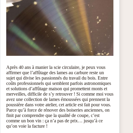
Après 40 ans à manier la scie circulaire, je peux vous
affirmer que l’affûtage des lames au carbure reste un
sujet qui divise les passionnés du travail du bois. Entre
coûts professionnels qui semblent parfois astronomiques
et solutions d’affûtage maison qui promettent monts et
merveilles, difficile de s’y retrouver ! Si comme moi vous
avez une collection de lames émoussées qui prennent la
poussière dans votre atelier, cet article est fait pour vous.
Parce qu’à force de rénover des boiseries anciennes, on
finit par comprendre que la qualité de coupe, c’est
comme un bon vin : ça n’a pas de prix… jusqu’à ce
qu’on voie la facture !