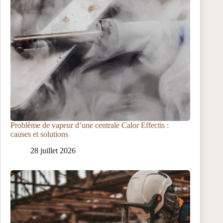
Problème de vapeur d’une centrale Calor Effectis :
causes et solutions
28 juillet 2026