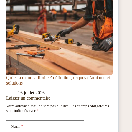
Qu’est-ce que la fibrite ? définition, risques d’amiante et
solutions
16 juillet 2026
Laisser un commentaire
Votre adresse e-mail ne sera pas publiée.
Les champs obligatoires
sont indiqués avec
*
Nom
*