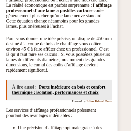
La réalité économique est parfois surprenante :
l’affûtage
professionnel d’une lame à pastilles carbure
coûte
généralement plus cher qu’une lame neuve standard.
Cette équation change néanmoins pour les grandes
lames, plus onéreuses à l’achat.
Pour vous donner une idée précise, un disque de 450 mm
destiné à la coupe de bois de chauffage vous coûtera
environ 45 € à faire affûter chez un professionnel. C’est
là qu’il faut faire ses calculs ! Si vous possédez plusieurs
lames de différents diamètres, notamment des grandes
dimensions, le cumul des coûts d’affûtage devient
rapidement significatif.
À lire aussi :
Porte intérieure en bois et confort
thermique : isolation, performances et choix
Powered by
Inline Related Posts
Les services d’affûtage professionnels présentent
pourtant des avantages indéniables :
Une précision d’affûtage optimale grâce à des