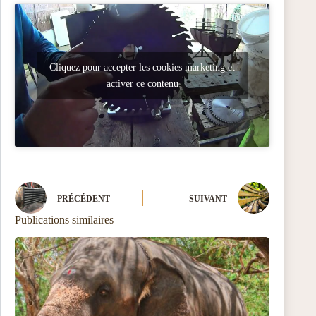
Cliquez pour accepter les cookies marketing et
activer ce contenu
PRÉCÉDENT
SUIVANT
Publications similaires