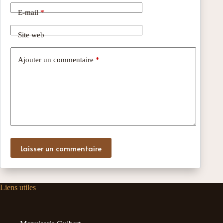
E-mail
*
Site web
Ajouter un commentaire
*
Laisser un commentaire
Liens utiles