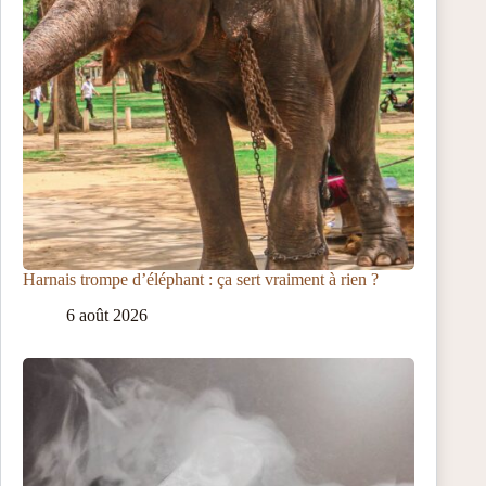
Harnais trompe d’éléphant : ça sert vraiment à rien ?
6 août 2026