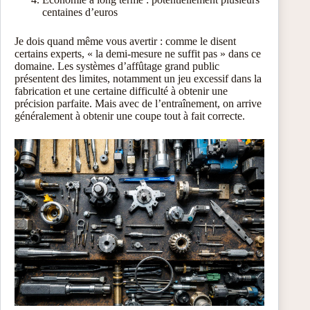
centaines d’euros
Je dois quand même vous avertir : comme le disent
certains experts, « la demi-mesure ne suffit pas » dans ce
domaine. Les systèmes d’affûtage grand public
présentent des limites, notamment un jeu excessif dans la
fabrication et une certaine difficulté à obtenir une
précision parfaite. Mais avec de l’entraînement, on arrive
généralement à obtenir une coupe tout à fait correcte.