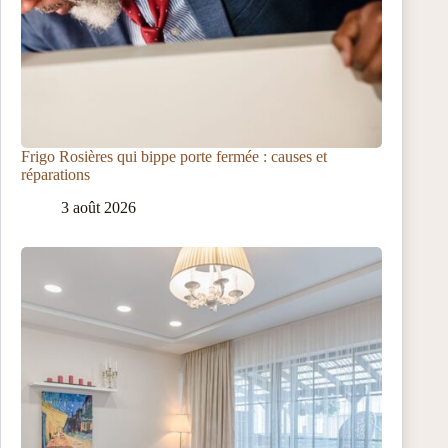
Frigo Rosières qui bippe porte fermée : causes et
réparations
3 août 2026