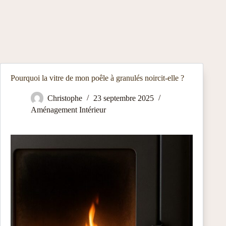
Pourquoi la vitre de mon poêle à granulés noircit-elle ?
Christophe
23 septembre 2025
Aménagement Intérieur