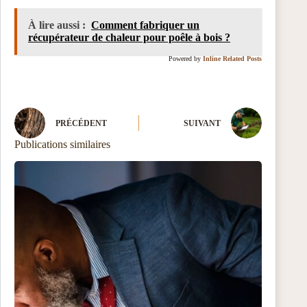
À lire aussi :
Comment fabriquer un
récupérateur de chaleur pour poêle à bois ?
Powered by
Inline Related Posts
PRÉCÉDENT
SUIVANT
Publications similaires