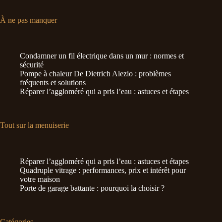
À ne pas manquer
Condamner un fil électrique dans un mur : normes et
sécurité
Pompe à chaleur De Dietrich Alezio : problèmes
fréquents et solutions
Réparer l’aggloméré qui a pris l’eau : astuces et étapes
Tout sur la menuiserie
Réparer l’aggloméré qui a pris l’eau : astuces et étapes
Quadruple vitrage : performances, prix et intérêt pour
votre maison
Porte de garage battante : pourquoi la choisir ?
Catégories