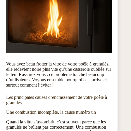
Vous avez beau frotter la vitre de votre poêle à granulés,
elle redevient noire plus vite qu’une casserole oubliée sur
le feu. Rassurez-vous : ce problème touche beaucoup
d’utilisateurs. Voyons ensemble pourquoi cela arrive et
surtout comment l’éviter !
Les principales causes d’encrassement de votre poêle à
granulés
Une combustion incomplète, la cause numéro un
Quand la vitre s’assombrit, c’est souvent parce que les
granulés ne brûlent pas correctement. Une combustion