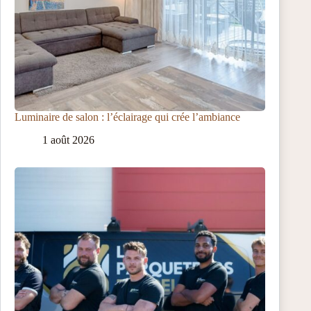
Luminaire de salon : l’éclairage qui crée l’ambiance
1 août 2026