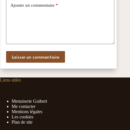
Ajouter un commentaire
*
Laisser un commentaire
Liens utiles
Menuiserie Guibert
Me contacter
Mentions légales
Les cookies
Plan de site