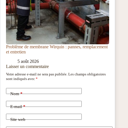
Problème de membrane Wirquin : pannes, remplacement
et entretien
5 août 2026
Laisser un commentaire
Votre adresse e-mail ne sera pas publiée.
Les champs obligatoires
sont indiqués avec
*
Nom
*
E-mail
*
Site web