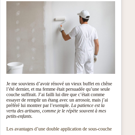
Je me souviens d’avoir rénové un vieux buffet en chêne
l’été dernier, et ma femme était persuadée qu’une seule
couche suffirait. J’ai failli lui dire que c’était comme
essayer de remplir un étang avec un arrosoir, mais j’ai
préféré lui montrer par l’exemple.
La patience est la
vertu des artisans, comme je le répète souvent à mes
petits-enfants.
Les avantages d’une double application de sous-couche