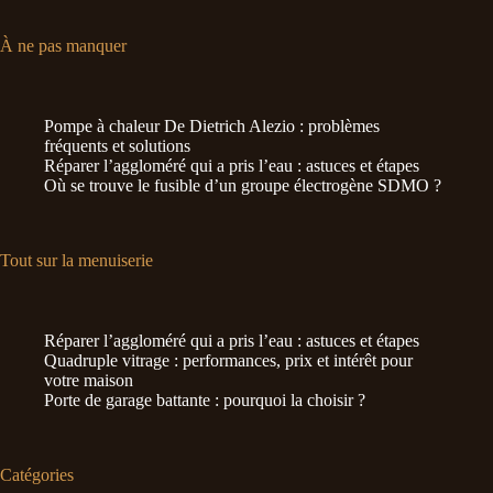
À ne pas manquer
Pompe à chaleur De Dietrich Alezio : problèmes
fréquents et solutions
Réparer l’aggloméré qui a pris l’eau : astuces et étapes
Où se trouve le fusible d’un groupe électrogène SDMO ?
Tout sur la menuiserie
Réparer l’aggloméré qui a pris l’eau : astuces et étapes
Quadruple vitrage : performances, prix et intérêt pour
votre maison
Porte de garage battante : pourquoi la choisir ?
Catégories