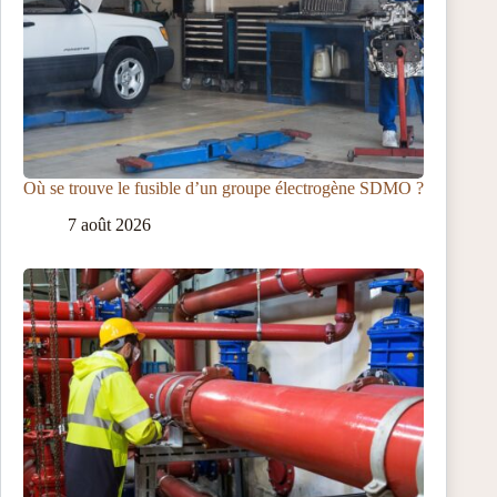
Où se trouve le fusible d’un groupe électrogène SDMO ?
7 août 2026