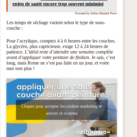
enjeu de santé encore trop souvent minimisé
Powered by
Inline Related Posts
Les temps de séchage varient selon le type de sous-
couche :
Pour l’acrylique, comptez 4 à 6 heures entre les couches.
La glycéro, plus capricieuse, exige 12 à 24 heures de
patience.
L’idéal reste d’attendre une semaine complète
avant d’appliquer votre peinture de finition
. Je sais, c’est
long, mais Rome ne s’est pas faite en un jour, et votre
mur non plus !
Cliquez pour accepter les cookies marketing et
activer ce contenu