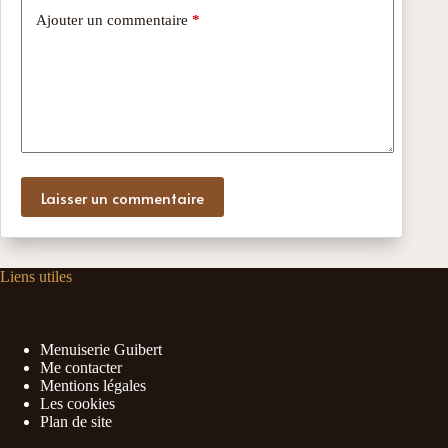
Ajouter un commentaire
*
Laisser un commentaire
Liens utiles
Menuiserie Guibert
Me contacter
Mentions légales
Les cookies
Plan de site