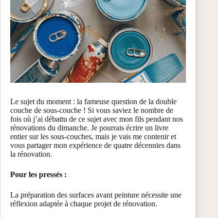
Le sujet du moment : la fameuse question de la double
couche de sous-couche ! Si vous saviez le nombre de
fois où j’ai débattu de ce sujet avec mon fils pendant nos
rénovations du dimanche. Je pourrais écrire un livre
entier sur les sous-couches, mais je vais me contenir et
vous partager mon expérience de quatre décennies dans
la rénovation.
Pour les pressés :
La préparation des surfaces avant peinture nécessite une
réflexion adaptée à chaque projet de rénovation.