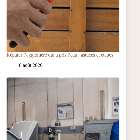
Réparer l’aggloméré qui a pris l’eau : astuces et étapes
8 août 2026