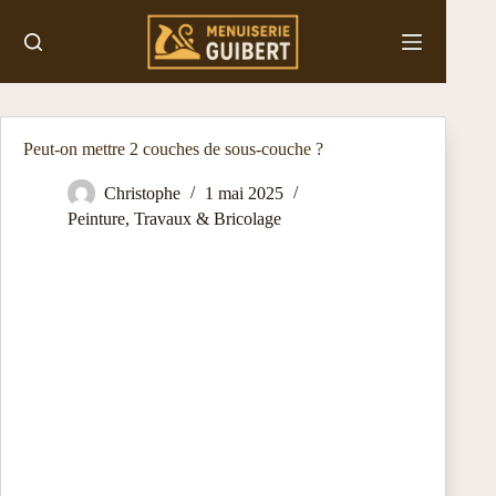
Passer
au
contenu
Peut-on mettre 2 couches de sous-couche ?
Christophe
1 mai 2025
Peinture
,
Travaux & Bricolage