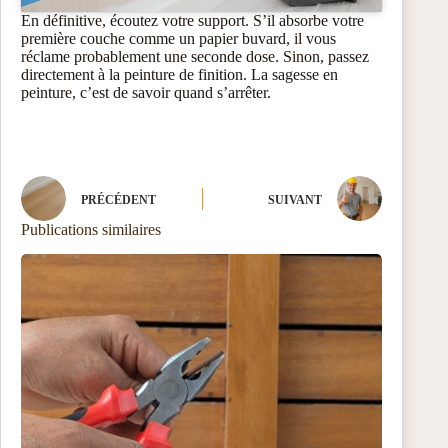
En définitive, écoutez votre support. S’il absorbe votre
première couche comme un papier buvard, il vous
réclame probablement une seconde dose. Sinon, passez
directement à la peinture de finition. La sagesse en
peinture, c’est de savoir quand s’arrêter.
PRÉCÉDENT
SUIVANT
Publications similaires