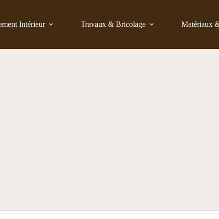
ent Intérieur
Travaux & Bricolage
Matériaux 