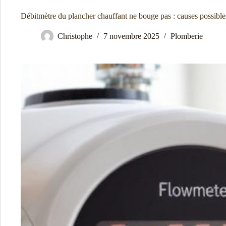
Débitmètre du plancher chauffant ne bouge pas : causes possibles
Christophe
7 novembre 2025
Plomberie