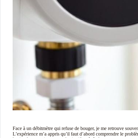
Face à un débitmètre qui refuse de bouger, je me retrouve souven
L’expérience m’a appris qu’il faut d’abord comprendre le problèm