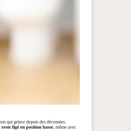
ois qui grince depuis des décennies.
 reste figé en position basse
, même avec