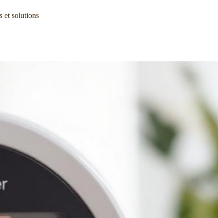
 et solutions