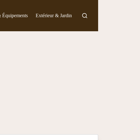
& Équipements
Extérieur & Jardin