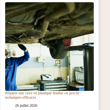
Réparer une cuve en plastique fendue ou percée :
techniques efficaces
26 juillet 2026