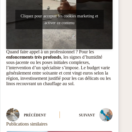
Cliquez pour accepter les cookies marketing et
activer ce contenu
Quand faire appel à un professionnel ? Pour les
enfoncements très profonds
, les signes d’humidité
sous-jacente ou les poses initiales complexes,
l’intervention d’un spécialiste s’impose. Le budget varie
généralement entre soixante et cent vingt euros selon la
région, investissement justifié pour les cas délicats ou les
linos recouvrant un chauffage au sol.
PRÉCÉDENT
SUIVANT
Publications similaires