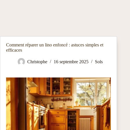
Comment réparer un lino enfoncé : astuces simples et
efficaces
Christophe
16 septembre 2025
Sols