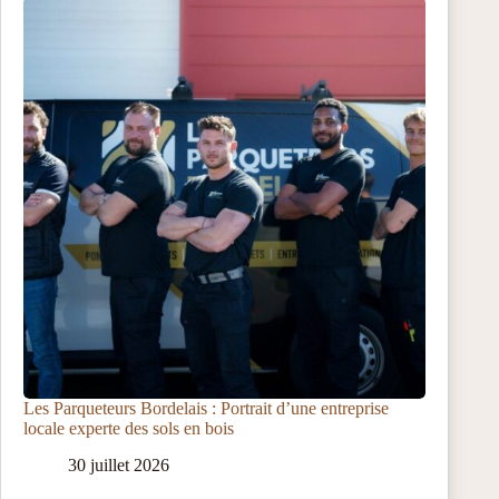
Les Parqueteurs Bordelais : Portrait d’une entreprise
locale experte des sols en bois
30 juillet 2026