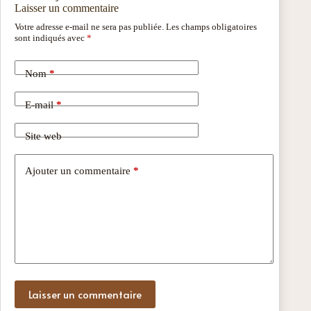
Laisser un commentaire
Votre adresse e-mail ne sera pas publiée.
Les champs obligatoires
sont indiqués avec
*
Nom
*
E-mail
*
Site web
Ajouter un commentaire
*
Laisser un commentaire