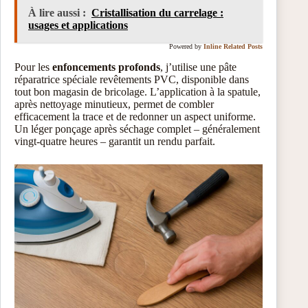
À lire aussi :
Cristallisation du carrelage :
usages et applications
Powered by
Inline Related Posts
Pour les
enfoncements profonds
, j’utilise une pâte
réparatrice spéciale revêtements PVC, disponible dans
tout bon magasin de bricolage. L’application à la spatule,
après nettoyage minutieux, permet de combler
efficacement la trace et de redonner un aspect uniforme.
Un léger ponçage après séchage complet – généralement
vingt-quatre heures – garantit un rendu parfait.