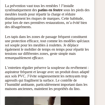
La prévention vaut tous les remèdes ! J’installe
systématiquement des
patins en feutre
sous les pieds des
meubles lourds pour répartir la charge et réduire
drastiquement les risques de marques. Cette habitude,
prise lors de mes premières restaurations, m’a évité bien
des désagréments.
Les tapis dans les zones de passage fréquent constituent
une protection efficace, tout comme les modèles spéciaux
sol souple pour les meubles à roulettes. Je déplace
également le mobilier de temps en temps pour répartir les
tensions sur différentes zones, geste simple mais
remarquablement efficace
.
L’entretien régulier préserve la souplesse du revêtement :
aspirateur fréquent et lavage avec un produit doux adapté
aux sols PVC. J’évite soigneusement les nettoyants trop
agressifs qui fragilisent la surface. Le contrôle de
l’humidité ambiante, particulièrement important dans les
maisons anciennes, maintient les propriétés du lino.