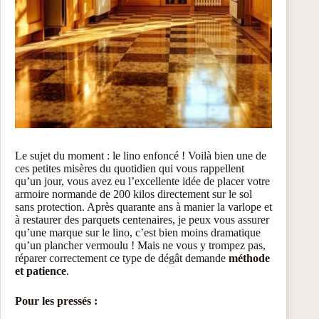
Le sujet du moment : le lino enfoncé ! Voilà bien une de
ces petites misères du quotidien qui vous rappellent
qu’un jour, vous avez eu l’excellente idée de placer votre
armoire normande de 200 kilos directement sur le sol
sans protection. Après quarante ans à manier la varlope et
à restaurer des parquets centenaires, je peux vous assurer
qu’une marque sur le lino, c’est bien moins dramatique
qu’un plancher vermoulu ! Mais ne vous y trompez pas,
réparer correctement ce type de dégât demande
méthode
et patience
.
Pour les pressés :