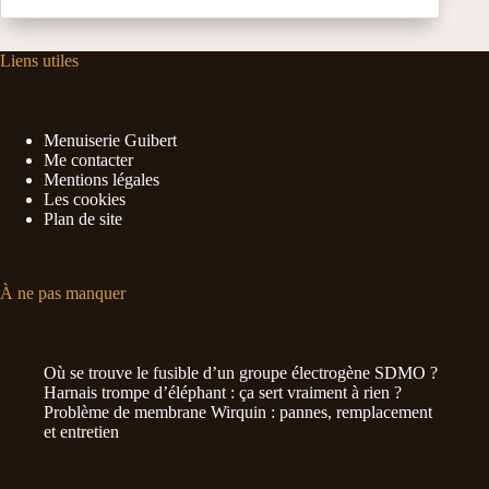
Liens utiles
Menuiserie Guibert
Me contacter
Mentions légales
Les cookies
Plan de site
À ne pas manquer
Où se trouve le fusible d’un groupe électrogène SDMO ?
Harnais trompe d’éléphant : ça sert vraiment à rien ?
Problème de membrane Wirquin : pannes, remplacement
et entretien