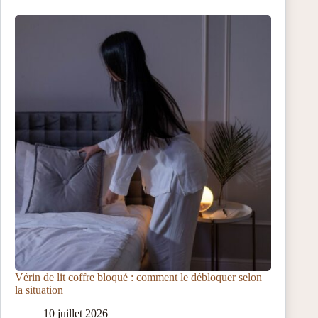
Vérin de lit coffre bloqué : comment le débloquer selon
la situation
10 juillet 2026