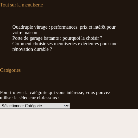
Tout sur la menuiserie
Quadruple vitrage : performances, prix et intérêt pour
votre maison
Porte de garage battante : pourquoi la choisir ?
Comment choisir ses menuiseries extérieures pour une
rénovation durable ?
Catégories
Pour trouver la catégorie qui vous intéresse, vous pouvez
utiliser le sélecteur ci-dessous :