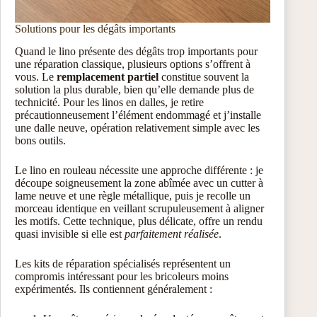
Solutions pour les dégâts importants
Quand le lino présente des dégâts trop importants pour
une réparation classique, plusieurs options s’offrent à
vous. Le
remplacement partiel
constitue souvent la
solution la plus durable, bien qu’elle demande plus de
technicité. Pour les linos en dalles, je retire
précautionneusement l’élément endommagé et j’installe
une dalle neuve, opération relativement simple avec les
bons outils.
Le lino en rouleau nécessite une approche différente : je
découpe soigneusement la zone abîmée avec un cutter à
lame neuve et une règle métallique, puis je recolle un
morceau identique en veillant scrupuleusement à aligner
les motifs. Cette technique, plus délicate, offre un rendu
quasi invisible si elle est
parfaitement réalisée
.
Les kits de réparation spécialisés représentent un
compromis intéressant pour les bricoleurs moins
expérimentés. Ils contiennent généralement :